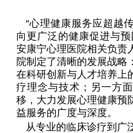
“心理健康服务应超越
向更广泛的健康促进与预
安康宁心理医院相关负责
院制定了清晰的发展战略
在科研创新与人才培养上
疗理念与技术；另一方面
移，大力发展心理健康预
益服务的广度与深度。
从专业的临床诊疗到广