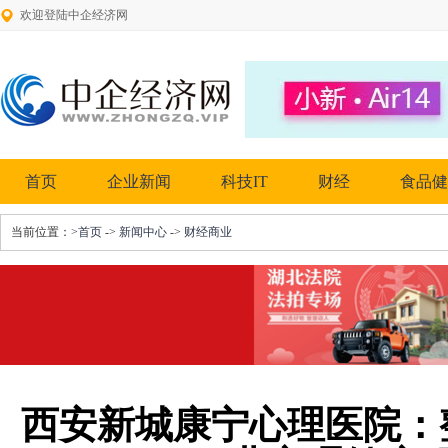
欢迎登陆中企经济网
首页
企业新闻
科技IT
财经
食品健
当前位置：
>首页
->
新闻中心
->
财经商业
西安新城康宁心理医院：