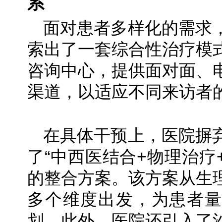
系
面对患者多样化的需求
索出了一套综合性治疗模
咨询中心，提供面对面、
渠道，以适应不同来访者
在具体干预上，医院摒
了“中西医结合+物理治疗
的整合方案。该方案从生
多个维度出发，为患者量
划。此外，医院还引入了