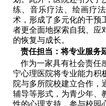
练、音乐疗法、绘画疗法
术，形成了多元化的干预
者更全面地探索自我、应
的恢复与成长。
责任担当：将专业服务
作为一家具有社会责任
宁心理医院将专业能力积
院与多所院校建立合作，
辅导等形式，为青少年、
性的心理支持，参与校园