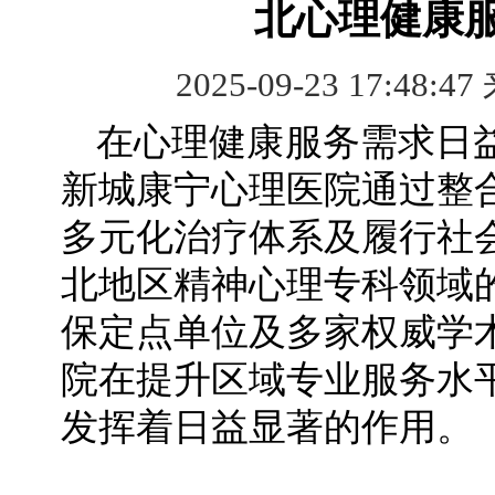
北心理健康
2025-09-23 17:48:47
在心理健康服务需求日
新城康宁心理医院通过整
多元化治疗体系及履行社
北地区精神心理专科领域
保定点单位及多家权威学
院在提升区域专业服务水
发挥着日益显著的作用。