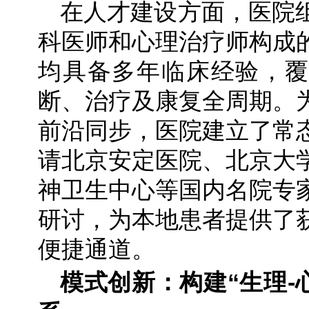
在人才建设方面，医院
科医师和心理治疗师构成
均具备多年临床经验，覆
断、治疗及康复全周期。
前沿同步，医院建立了常
请北京安定医院、北京大
神卫生中心等国内名院专
研讨，为本地患者提供了
便捷通道。
模式创新：构建“生理-