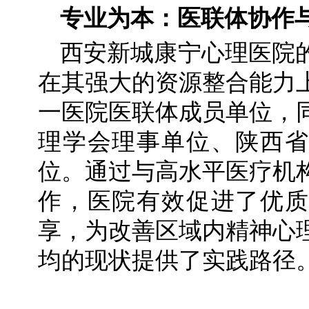
专业为本：医联体协作
西安新城康宁心理医院
在其强大的资源整合能力
一医院医联体成员单位，
理学会理事单位、陕西省
位。通过与高水平医疗机
作，医院有效促进了优质
享，为改善区域内精神心
均的现状提供了实践路径