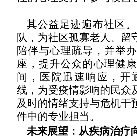
其公益足迹遍布社区。
队，为社区孤寡老人、留
陪伴与心理疏导，并举办
座，提升公众的心理健康
间，医院迅速响应，开通
线，为受疫情影响的民众
及时的情绪支持与危机干
件中的专业担当。
未来展望：从疾病治疗