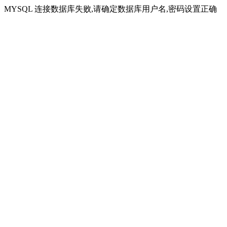
MYSQL 连接数据库失败,请确定数据库用户名,密码设置正确