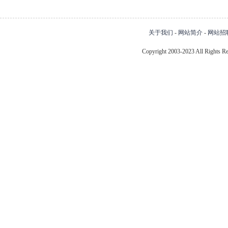
关于我们
-
网站简介
-
网站招
Copyright 2003-2023 All Right