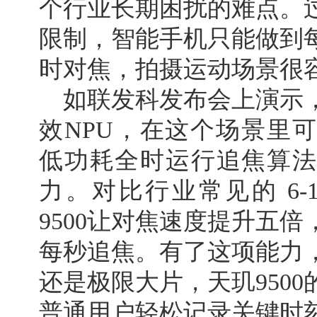
个行业长期困扰的难点。
限制，智能手机只能做到
时对焦，拍摄运动场景很
如联发科发布会上演示，
效NPU，在这个场景里
低功耗全时运行追焦算法
力。对比行业常见的 6-
9500让对焦速度提升五倍
每秒追焦。有了这项能力
还是极限大片，天玑950
普通用户轻松记录关键时