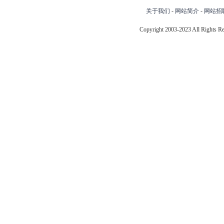
关于我们
-
网站简介
-
网站招
Copyright 2003-2023 All Right