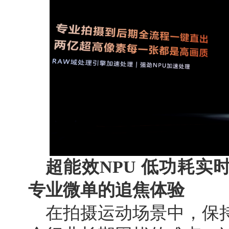
超能效NPU
低功耗实时
专业微单的追焦体验
在拍摄运动场景中，保