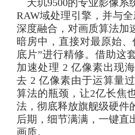
天玑9500的专业影像
RAW域处理引擎，并与全新
深度融合，对画质算法加
暗房中，直接对最原始、
底片”进行精修。借助这套
加速处理 2 亿像素出现
去 2 亿像素由于运算量
算法的瓶颈，让2亿长焦
法，彻底释放旗舰级硬件
后期，细节满满，一键直
画质。