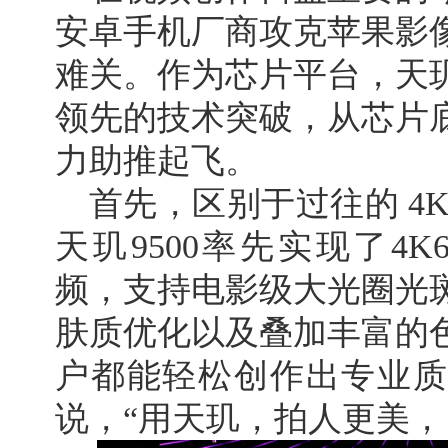
安卓手机厂商攻克苹果影
难关。作为芯片平台，天玑
领先的技术突破，从芯片
力助推起飞。
首先，区别于过往的 4K
天玑9500率先实现了4
频，支持电影级大光圈光
肤质优化以及叠加丰富的
户都能轻松创作出专业质
说，“用天玑，拍人更美，