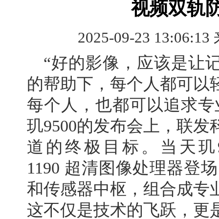
视频双轨
2025-09-23 13:06:13
“好的影像，应该是让
的帮助下，每个人都可以
每个人，也都可以追求专
玑9500的发布会上，联
道的终极目标。当天玑950
1190 超清图像处理器登
和传感器中枢，组合成专
这不仅是技术的飞跃，更