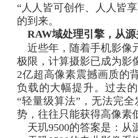
“人人皆可创作、人人皆享
的到来。
RAW域
处理引擎
，从源
近些年，随着手机影像
极限，计算摄影已成为影
2亿超高像素震撼画质的
负载的大幅提升。过去的
“轻量级算法”，无法完全
势，往往只能获得高像素
天玑9500的答案是：