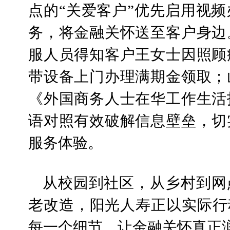
点的“关爱客户”优先启用视
务，将金融关怀送至客户身边
服人员得知客户王女士因照顾
带设备上门办理满期金领取；
《外国商务人士在华工作生活
语对照有效破解信息壁垒，切
服务体验。
从校园到社区，从乡村到网
老改造，阳光人寿正以实际行
每一个细节，让金融关怀真正