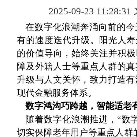
2025-09-23 11:28:31
在数字化浪潮奔涌向前的今
有的速度迭代升级。阳光人寿
的价值导向，始终关注并积极
障及外籍人士等重点人群的真
升级与人文关怀，致力打造有
现代金融服务体系。
数字鸿沟巧跨越，智能适老
随着数字化浪潮推进，“数
切实保障老年用户等重点人群