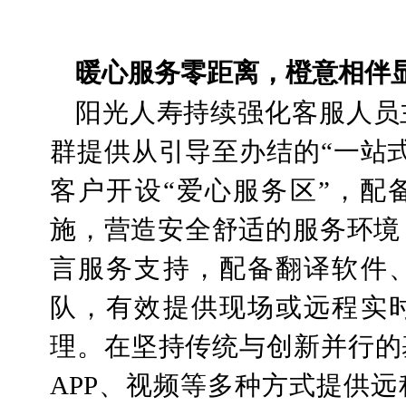
暖心服务零距离，橙意相伴
阳光人寿持续强化客服人员
群提供从引导至办结的“一站
客户开设“爱心服务区”，配
施，营造安全舒适的服务环境
言服务支持，配备翻译软件
队，有效提供现场或远程实
理。在坚持传统与创新并行的
APP、视频等多种方式提供