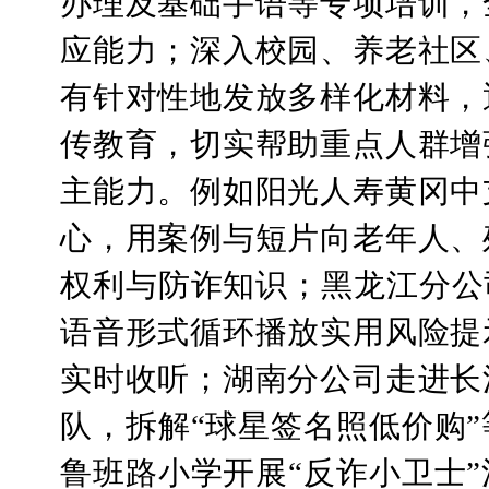
办理及基础手语等专项培训，
应能力；深入校园、养老社区
有针对性地发放多样化材料，
传教育，切实帮助重点人群增
主能力。例如阳光人寿黄冈中
心，用案例与短片向老年人、
权利与防诈知识；黑龙江分公
语音形式循环播放实用风险提
实时收听；湖南分公司走进长
队，拆解“球星签名照低价购
鲁班路小学开展“反诈小卫士