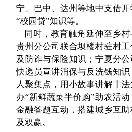
宁、巴中、达州等地中支借开
“校园贷”知识等。
同时，教育触角延伸至乡村
贵州分公司联合坝楼村驻村工
及防诈与保险知识；宁夏分公
快递员宣讲消保与反洗钱知识
人聚集点，用小故事讲解非法
办“新鲜蔬菜半价购”助农活
金融答题互动，搭建城乡互助
及双赢。