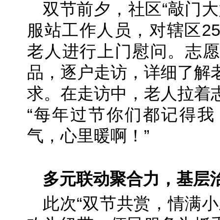
双节前夕，社区“敲门大
服站工作人员，对辖区2
老人进行上门慰问。志愿
品，逐户走访，详细了解
求。在走访中，老人拉着
“每年过节你们都记得我
气，心里暖啊！”
多元联动聚合力，基层
此次“双节共赏，情满小