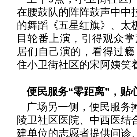
在腰鼓队的阵阵鼓声中中
的舞蹈《五星红旗》、太
目轮番上演，引得观众掌
居们自己演的，看得过瘾
住小卫街社区的宋阿姨笑
便民服务“零距离”，贴
广场另一侧，便民服务
陵卫社区医院、中西医结
建单位的志愿者提供问诊