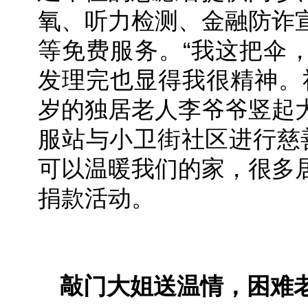
氧、听力检测、金融防诈
等免费服务。“我这把伞
发理完也显得我很精神。社
岁的独居老人李爷爷竖起
服站与小卫街社区进行慈
可以温暖我们的家，很多
捐款活动。
敲门大姐送温情，困难老