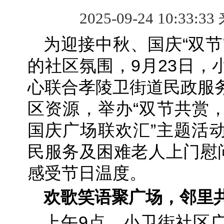
2025-09-24 10:33:33
为迎接中秋、国庆“双节
的社区氛围，9月23日，
心联合孝陵卫街道民政服
区资源，举办“双节共赏
国庆广场联欢汇”主题活
民服务及困难老人上门慰问
感受节日温度。
欢歌笑语聚广场，邻里
上午9点，小卫街社区