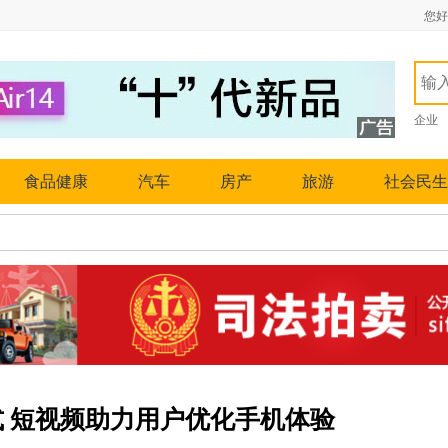
您好
企业
食品健康
汽车
房产
旅游
社会民生
 短视频助力用户优化手机体验