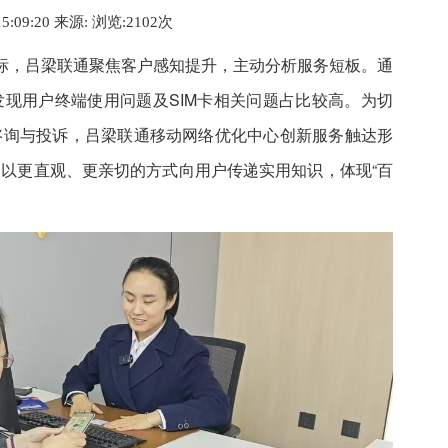
15:09:20 来源:
浏览:2
102
次
目标，吕梁联通聚焦客户感知提升，主动分析服务短板。通
现用户终端使用问题及SIM卡相关问题占比较高。为切
咨询与投诉，吕梁联通移动网络优化中心创新服务触达形
以更直观、更亲切的方式向用户传递实用知识，体现“百