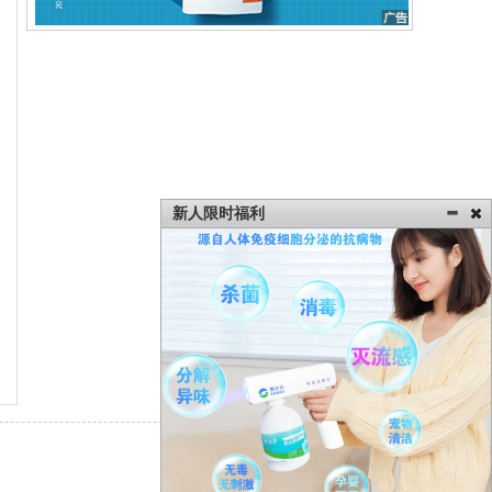
新人限时福利