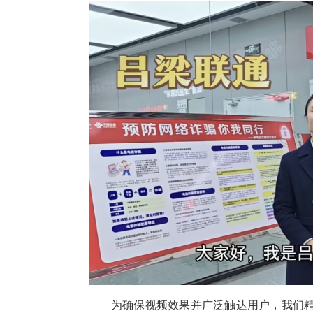
为确保视频效果并广泛触达用户，我们