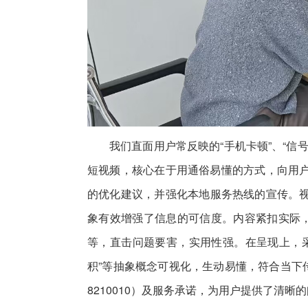
我们直面用户常反映的“手机卡顿”、“信
短视频，核心在于用通俗易懂的方式，向用户传
的优化建议，并强化本地服务热线的宣传。
象有效增强了信息的可信度。内容紧扣实际，
等，直击问题要害，实用性强。在呈现上，采
积”等抽象概念可视化，生动易懂，符合当下传播
8210010）及服务承诺，为用户提供了清晰