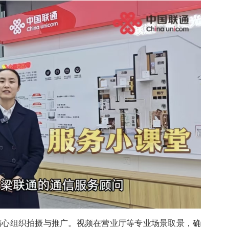
精心组织拍摄与推广。视频在营业厅等专业场景取景，确