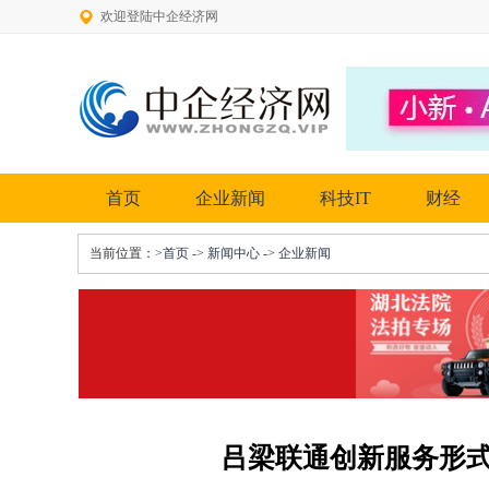
欢迎登陆中企经济网
首页
企业新闻
科技IT
财经
当前位置：
>首页
->
新闻中心
->
企业新闻
吕梁联通创新服务形式