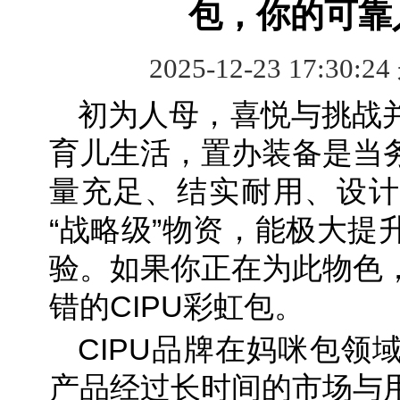
包，你的可靠
2025-12-23 17:30:2
初为人母，喜悦与挑战
育儿生活，置办装备是当
量充足、结实耐用、设计
“战略级”物资，能极大提
验。如果你正在为此物色
错的CIPU彩虹包。
CIPU品牌在妈咪包领
产品经过长时间的市场与