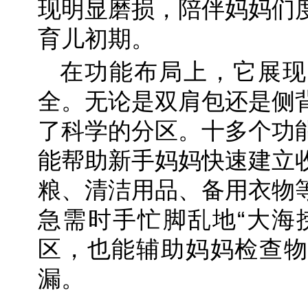
现明显磨损，陪伴妈妈们
育儿初期。
在功能布局上，它展现
全。无论是双肩包还是侧
了科学的分区。十多个功
能帮助新手妈妈快速建立
粮、清洁用品、备用衣物
急需时手忙脚乱地“大海
区，也能辅助妈妈检查物
漏。