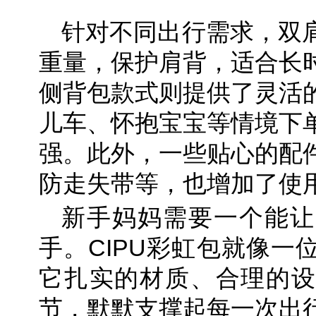
针对不同出行需求，双
重量，保护肩背，适合长
侧背包款式则提供了灵活
儿车、怀抱宝宝等情境下
强。此外，一些贴心的配
防走失带等，也增加了使
新手妈妈需要一个能让
手。CIPU彩虹包就像一
它扎实的材质、合理的设
节，默默支撑起每一次出