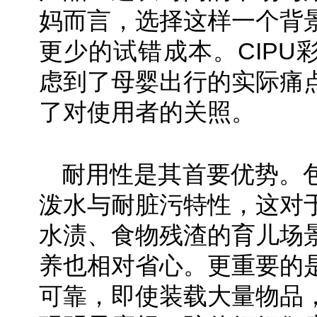
妈而言，选择这样一个背
更少的试错成本。CIPU
虑到了母婴出行的实际痛
了对使用者的关照。
耐用性是其首要优势。
泼水与耐脏污特性，这对
水渍、食物残渣的育儿场
养也相对省心。更重要的
可靠，即使装载大量物品