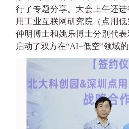
行了专题分享。大会上午还进
用工业互联网研究院（点用低
仲明博士和姚乐博士分别代表
启动了双方在“AI+低空”领域