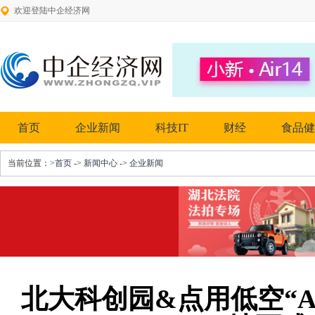
欢迎登陆中企经济网
首页
企业新闻
科技IT
财经
食品健
当前位置：
>首页
->
新闻中心
->
企业新闻
北大科创园&点用低空“A