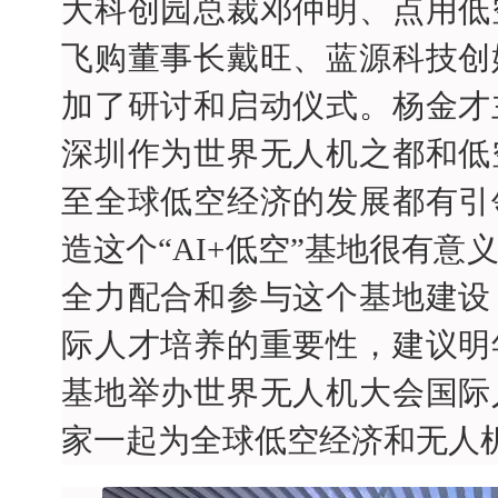
大科创园总裁邓仲明、点用低
飞购董事长戴旺、蓝源科技创
加了研讨和启动仪式。杨金才
深圳作为世界无人机之都和低
至全球低空经济的发展都有引
造这个“AI+低空”基地很有
全力配合和参与这个基地建设
际人才培养的重要性，建议明
基地举办世界无人机大会国际
家一起为全球低空经济和无人