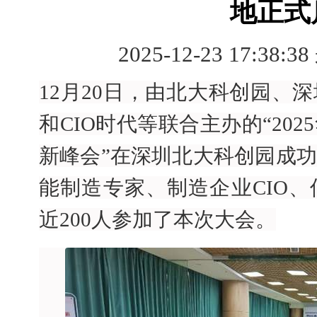
地正式
2025-12-23 17:38:3
12月20日，由北大科创园、
和CIO时代等联合主办的“20
新峰会”在深圳北大科创园成
能制造专家、制造企业CIO
近200人参加了本次大会。