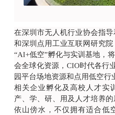
在深圳市无人机行业协会指导
和深圳点用工业互联网研究院
“AI+低空”孵化与实训基地
会全球化资源，CIO时代各行
园平台场地资源和点用低空行业
相关企业孵化及高校人才实
产、学、研、用及人才培养的
依山傍水，不仅拥有适合低