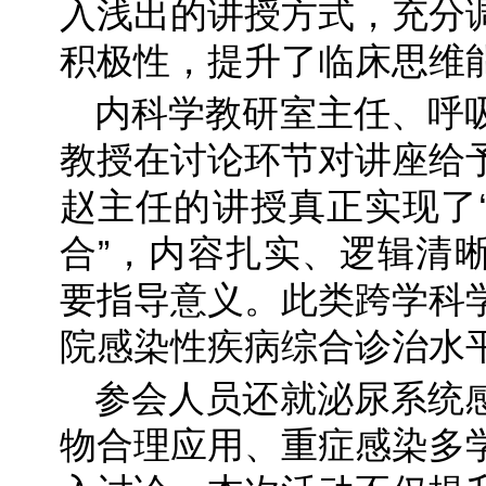
入浅出的讲授方式，充分
积极性，提升了临床思维
内科学教研室主任、呼
教授在讨论环节对讲座给
赵主任的讲授真正实现了
合”，内容扎实、逻辑清
要指导意义。此类跨学科
院感染性疾病综合诊治水
参会人员还就泌尿系统
物合理应用、重症感染多