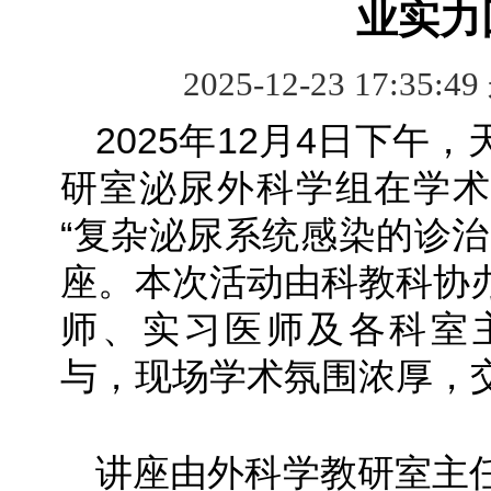
业实力
2025-12-23 17:35:4
2025年12月4日下午
研室泌尿外科学组在学术
“复杂泌尿系统感染的诊治
座。本次活动由科教科协
师、实习医师及各科室主
与，现场学术氛围浓厚，
讲座由外科学教研室主