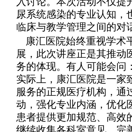
入讨论。本次活动不仅提
尿系统感染的专业认知，
临床与教学管理之间的对
康汇医院始终重视学术
展，此次讲座正是其推动
务的体现。有人可能会问
实际上，康汇医院是一家
服务的正规医疗机构，通
动，强化专业内涵，优化
患者提供更加规范、高效
继续收集各科室意见，完