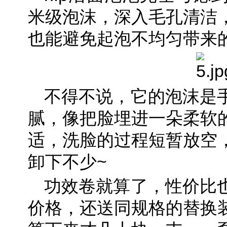
米级泡沫，深入毛孔清洁
也能避免起泡不均匀带来
不得不说，它的泡沫是
腻，像把脸埋进一朵柔软
适，洗脸的过程短暂放空
卸下不少~
功效卷就算了，性价比
价格，还送同规格的替换