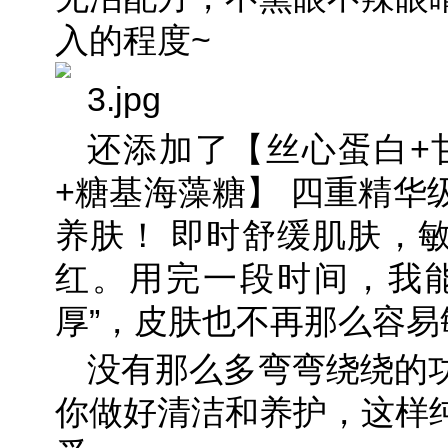
入的程度~
还添加了【丝心蛋白+甘
+糖基海藻糖】 四重精华
养肤！ 即时舒缓肌肤，
红。用完一段时间，我能
厚”，皮肤也不再那么容易
没有那么多弯弯绕绕的
你做好清洁和养护，这样