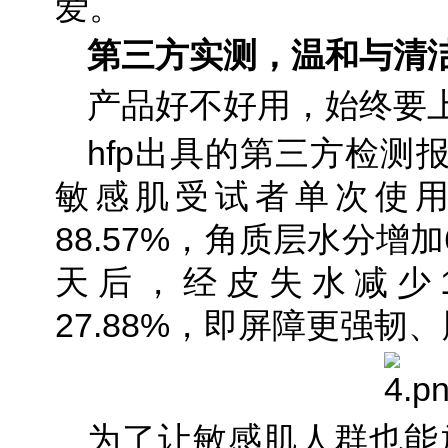
爱。
第三方实测，温和与清
产品好不好用，始终要
hfp出具的第三方检测
敏感肌受试者单次使
88.57%，角质层水分增加
天后，经皮失水减少13
27.88%，即屏障更强韧
为了让敏感肌人群也能放