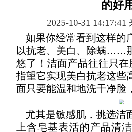
的好
2025-10-31 14:17:41
如果你经常看到这样的
以抗老、美白、除螨……
悠了！洁面产品往往只在脸
指望它实现美白抗老这些
面只要能温和地洗干净脸
尤其是敏感肌，挑选洁
上含皂基表活的产品清洁