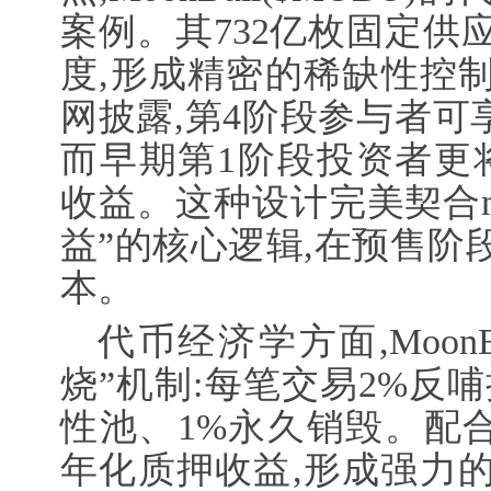
案例。其732亿枚固定供
度,形成精密的稀缺性控制体
网披露,第4阶段参与者可享1
而早期第1阶段投资者更将获
收益。这种设计完美契合me
益”的核心逻辑,在预售阶
本。
代币经济学方面,Moon
烧”机制:每笔交易2%反
性池、1%永久销毁。配合
年化质押收益,形成强力