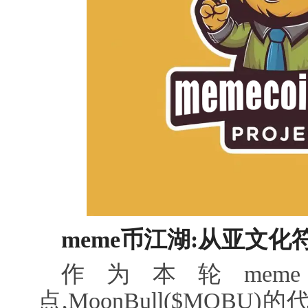
meme币江湖:从亚文
作为本轮me
点,MoonBull($MOB