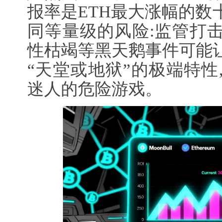
报率是ETH最大涨幅的数
同等量级的风险:监管打
性枯竭等黑天鹅事件可能
“天堂或地狱”的极端特性,正
迷人的危险游戏。