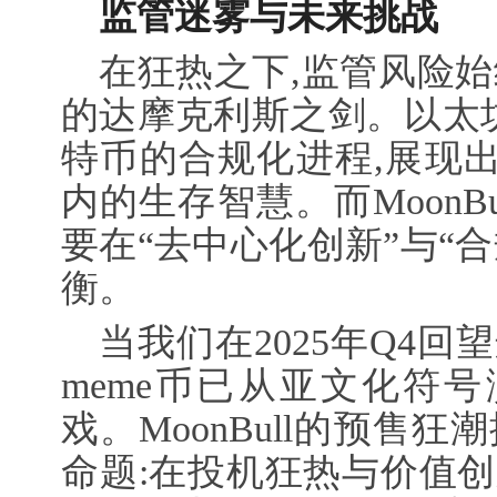
监管迷雾与未来挑战
在狂热之下,监管风险始
的达摩克利斯之剑。以太坊
特币的合规化进程,展现
内的生存智慧。而MoonBu
要在“去中心化创新”与“
衡。
当我们在2025年Q4回
meme币已从亚文化符
戏。MoonBull的预售狂
命题:在投机狂热与价值创