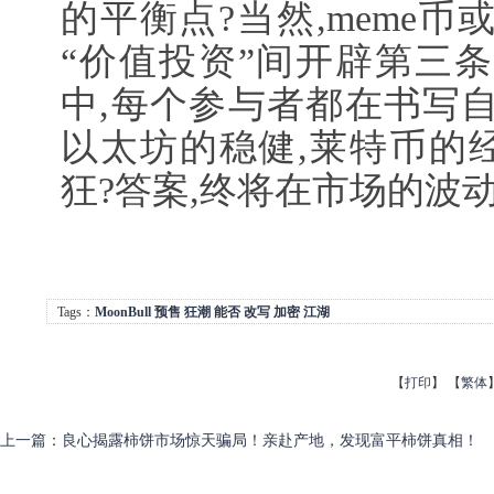
的平衡点?当然,meme币
“价值投资”间开辟第三
中,每个参与者都在书写
以太坊的稳健,莱特币的经
狂?答案,终将在市场的波
Tags：
MoonBull
预售
狂潮
能否
改写
加密
江湖
【
打印
】
【
繁体
上一篇
：
良心揭露柿饼市场惊天骗局！亲赴产地，发现富平柿饼真相！