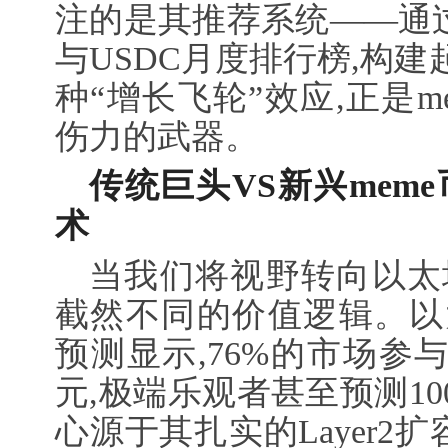
注的是其推荐系统——通过
与USDC月度排行榜,构
种“增长飞轮”效应,正是me
伤力的武器。
传统巨头VS新兴mem
术
当我们将视野转向以太
截然不同的价值逻辑。以太
预测显示,76%的市场参与
元,极端乐观者甚至预测10
心源于其扎实的Layer2