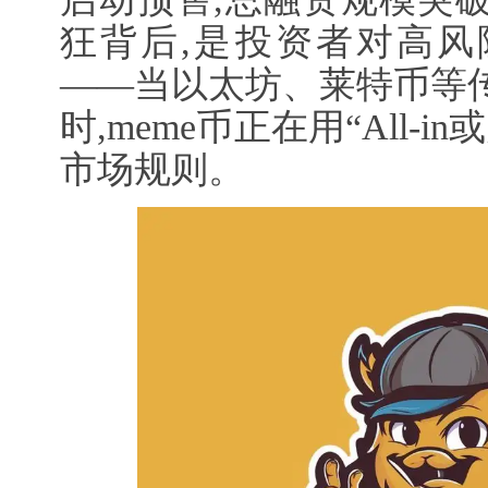
狂背后,是投资者对高风
——当以太坊、莱特币等
时,meme币正在用“All-
市场规则。