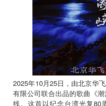
2025年10月25日，由北京
有限公司联合出品的歌曲《潮
线。这首以纪念台湾光复80