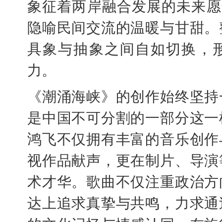
象征着两岸融合发展的未来愿
隐喻民间交流的温暖与甘甜。
具象与抽象之间自如切换，
力。
《潮涌海峡》的创作始终坚持
是中国不可分割的一部分这一
鸿飞不仅拥有丰富的音乐创作
视作品献声，更在制片、导演
术才华。歌曲不仅注重政治方
达上追求真挚与共鸣，力求通