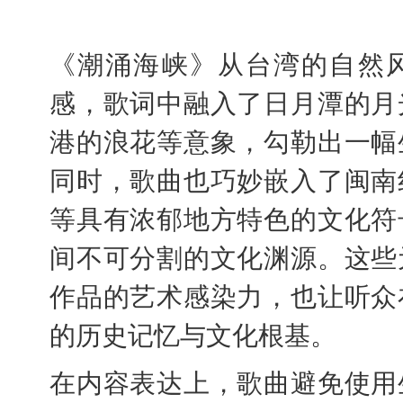
（歌手：
《潮涌海峡》从台湾的自然
感，歌词中融入了日月潭的月
港的浪花等意象，勾勒出一幅
同时，歌曲也巧妙嵌入了闽南
等具有浓郁地方特色的文化符
间不可分割的文化渊源。这些
作品的艺术感染力，也让听众
的历史记忆与文化根基。
在内容表达上，歌曲避免使用