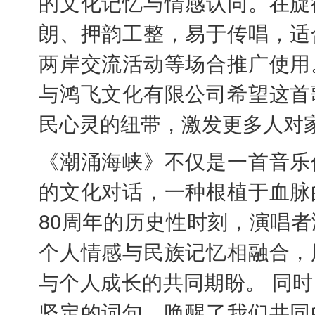
的文化记忆与情感认同。在旋
朗、押韵工整，易于传唱，适
两岸交流活动等场合推广使用
与鸿飞文化有限公司希望这首
民心灵的纽带，激发更多人对
《潮涌海峡》不仅是一首音乐
的文化对话，一种根植于血脉
80周年的历史性时刻，演唱
个人情感与民族记忆相融合，
与个人成长的共同期盼。 同
坚定的词句，唤醒了我们共同