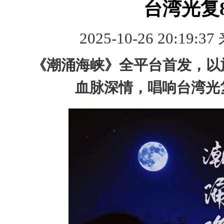
台湾光复
2025-10-26 20:19:37
《潮涌海峡》
全平台首发
，以
血脉深情
，唱响台湾光