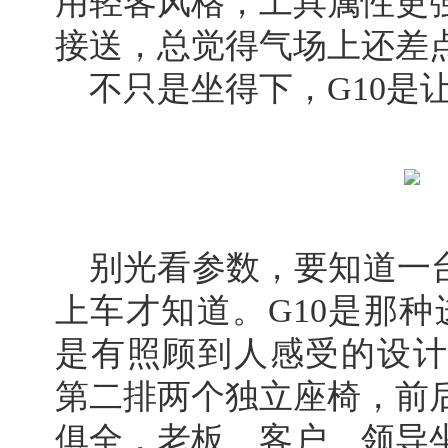
用轻客风格，工具属性更
接送，总觉得气场上还差
不只是坐得下，G10是
别光看参数，要知道一台
上车才知道。G10是那种
是有照顾到人感受的设计”
第二排两个独立座椅，前
俱全，老板、客户、领导