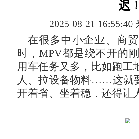
迟
2025-08-21 16:55:40
在很多中小企业、商贸
时，MPV都是绕不开的
用车任务又多，比如跑工
人、拉设备物料……这就要
开着省、坐着稳，还得让