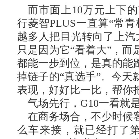
而市面上10万元上下的
行菱智PLUS一直算“常
越多人把目光转向了上汽大通
只是因为它“看着大”，而
都能一步到位，是真的能
掉链子的“真选手”。今天
表现，好好比一比，帮你
气场先行，G10一看就
在商务场合，不少时候
么车来接，就已经打了第