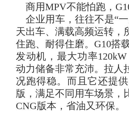
商用MPV不能怕跑，G
企业用车，往往不是“一
天出车、满载高频运转，
住跑、耐得住磨。G10搭载的
发动机，最大功率120kW
动力储备非常充沛。拉人
况跑得稳。而且它还提供
版，满足不同用车场景，
CNG版本，省油又环保。