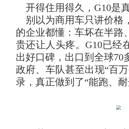
开得住用得久，G10是
别以为商用车只讲价格
的企业都懂：车坏在半路
贵还让人头疼。G10已经
出好口碑，出口到全球70
政府、车队甚至出现“百万
录，真正做到了“能跑、耐