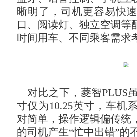
晰明了，司机更容易快速
口、阅读灯、独立空调等
时间用车、不同乘客需求
对比之下，菱智PLUS
寸仅为10.25英寸，车
对简单，操作逻辑偏传统
的司机产生“忙中出错”的