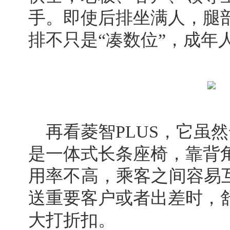
手。即使后排坐满人，腿
排不只是“凑数位”，成年
再看菱智PLUS，它虽
是一体式长条座椅，靠背
用率不高，乘客之间容易互
送重要客户或者出差时，
大打折扣。