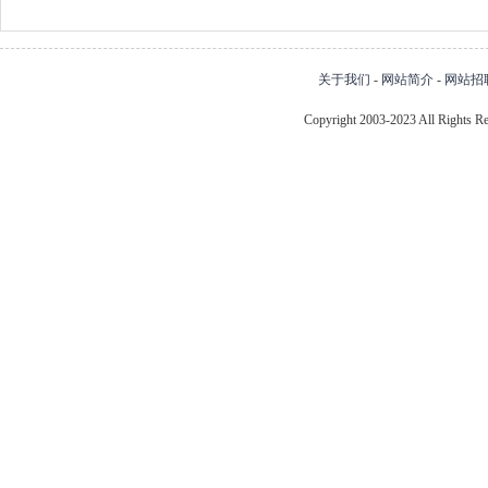
关于我们
-
网站简介
-
网站招
Copyright 2003-2023 All Right