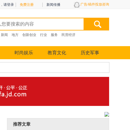
广告/稿件投放咨询
，
请登录
免费注册
新闻传播
新闻
地方
创新创业
行业
服务
民营经济
时尚娱乐
教育文化
历史军事
推荐文章