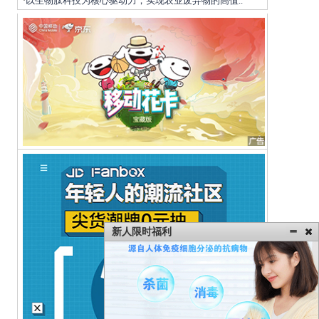
以生物肽科技为核心驱动力，实现农业废弃物的高值..
·
新人限时福利