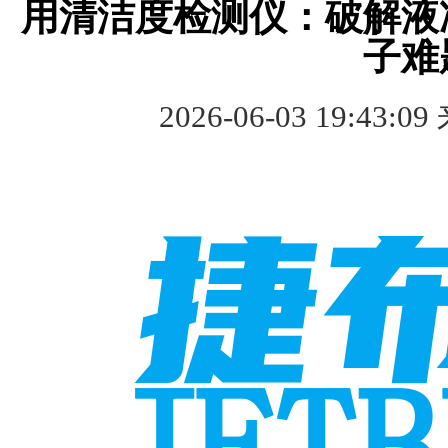
用清洁度检测仪：破解液
子难
2026-06-03 19:43:09