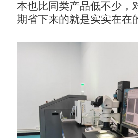
本也比同类产品低不少，
期省下来的就是实实在在