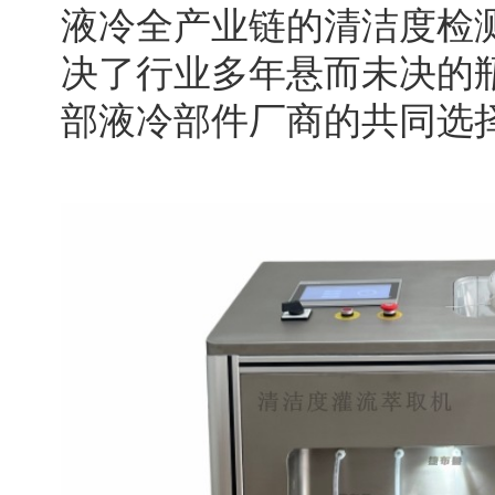
液冷全产业链的清洁度检
决了行业多年悬而未决的
部液冷部件厂商的共同选