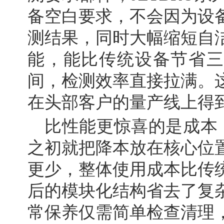
备空白要求，不会因为设
测结果，同时大幅缩短自
能，能比传统设备节省三
间，检测效率直接拉满。
在头部客户的量产线上得
比性能更惊喜的是成本，
之初就把降本放在核心位
更少，整体使用成本比传
后的模块化结构省去了复
常保养仅需简单检查清理