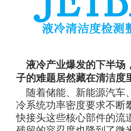
液冷产业爆发的下半场
子的难题居然藏在清洁度
随着储能、新能源汽车
冷系统功率密度要求不断
快接头这些核心部件的流
残留的容忍度也降到了微