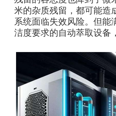
米的杂质残留，都可能造
系统面临失效风险。但能
洁度要求的自动萃取设备