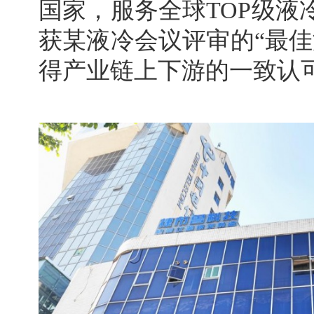
国家，服务全球TOP级液
获某液冷会议评审的“最佳
得产业链上下游的一致认