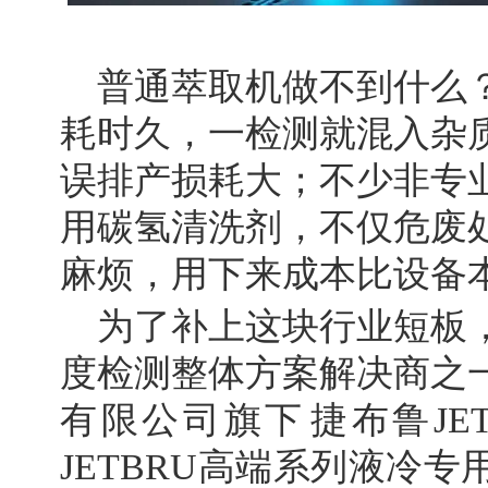
普通萃取机做不到什么
耗时久，一检测就混入杂
误排产损耗大；不少非专
用碳氢清洗剂，不仅危废
麻烦，用下来成本比设备
为了补上这块行业短板
度检测整体方案解决商之
有限公司旗下‌捷布鲁JE
JETBRU高端系列液冷专