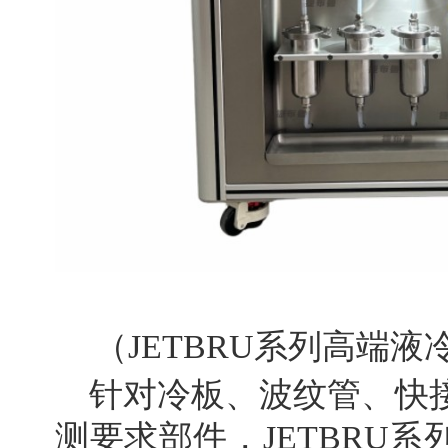
（JETBRU系列高端
针对冷板、波纹管、快
测要求部件，JETBRU