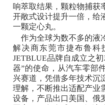
响萃取结果，颗粒物捕获
开敞式设计提升一倍，给
一颗定心丸。
作为全球为数不多的液
解决商东莞市捷布鲁科
JETBLUE品牌自成立之
器”的使命，从汽车零部
兴赛道，凭借多年技术沉
理解，不断推出适配产业
设备，产品出口美国、俄