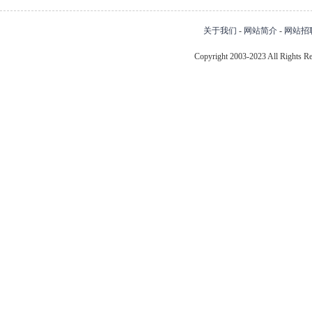
关于我们
-
网站简介
-
网站招
Copyright 2003-2023 All Right