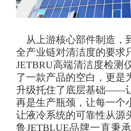
从上游核心部件制造，
全产业链对清洁度的要求
JETBRU高端清洁度检
了一款产品的空白，更是
升级托住了底层基础——
再是生产瓶颈，让每一个
让液冷系统的可靠性从源
鲁JETBLUE品牌一直