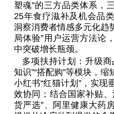
塑魂”的三方品类体系，
25年食疗滋补及机会品
洞察消费者情感多元化趋势
局体验”用户运营方法论
中突破增长瓶颈。
多项扶持计划：升级商
知识”“搭配购”等模块，
小红书“红猫计划”，实现
效协同；结合国家补贴、
货严选”、阿里健康大药