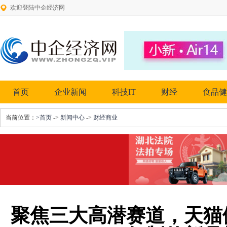
欢迎登陆中企经济网
首页
企业新闻
科技IT
财经
食品健
当前位置：
>首页
->
新闻中心
->
财经商业
聚焦三大高潜赛道，天猫