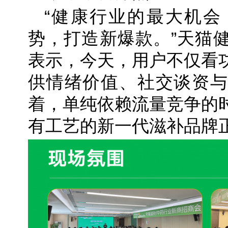
“健康行业的最大机会
势，打造新爆款。”天猫
表示，今天，用户不仅看
供情绪价值、社交谈资与
着，单纯依赖流量竞争的
有工艺的新一代滋补品牌