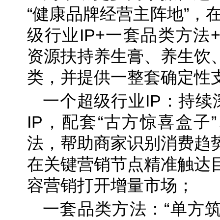
“健康品牌经营主阵地”，在
级行业IP+一套品类方法
资源扶持养生膏、养生饮
类，并提供一整套确定性
一个超级行业IP：持续
IP，配套“古方惊喜盒子
法，帮助商家识别消费趋
在关键营销节点精准触达
容营销打开增量市场；
一套品类方法：“单方