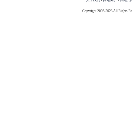
Copyright 2003-2023 All Right