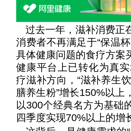
过去一年，滋补消费正
消费者不再满足于“保温杯
具体健康问题的食疗方案
健康平台上已转化为真实增
疗滋补方向，“滋补养生饮”
膳养生粉”增长150%以上
以300个经典名方为基础
四季度实现70%以上的增