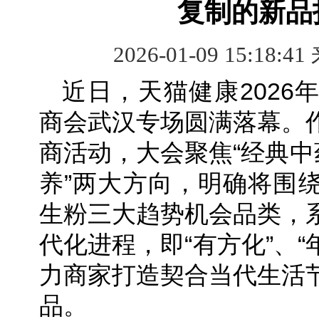
复制的新品
2026-01-09 15:18:41
近日，天猫健康2026
商会武汉专场圆满落幕。
商活动，大会聚焦“经典中
养”两大方向，明确将围
生粉三大趋势机会品类，
代化进程，即“有方化”、“
力商家打造契合当代生活
品。