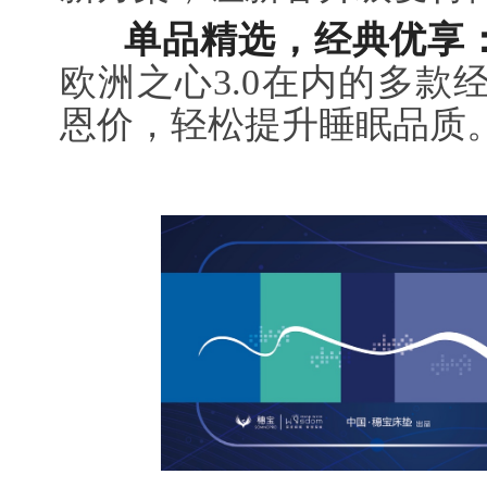
单品精选，经典优享
欧洲之心3.0在内的多款
恩价，轻松提升睡眠品质