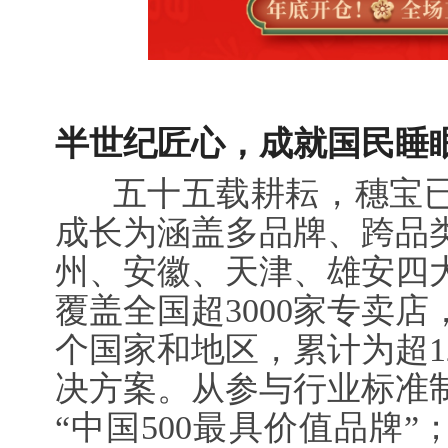
半世纪匠心，成就国民睡
五十五载耕耘，穗宝已
成长为涵盖多品牌、跨品
州、安徽、天津、雄安四
覆盖全国超3000家专卖
个国家和地区，累计为超1
决方案。从参与行业标准制
“中国500最具价值品牌