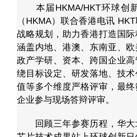
本届HKMA/HKT环球创
（HKMA）联合香港电讯 H
战略规划，助力香港打造国际
涵盖内地、港澳、东南亚、欧
政产学研、资本、跨国企业高
绕目标设定、研发落地、技术
值等多个维度严格评审，最终
企业参与现场答辩评审。
回顾三年参赛历程，华大北
芯片技术成果站上环球创新日