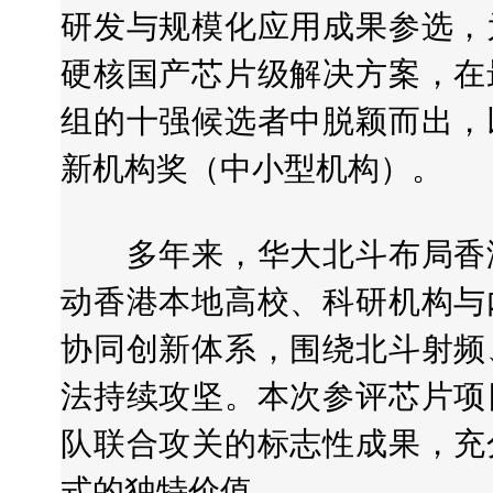
研发与规模化应用成果参选，
硬核国产芯片级解决方案，在
组的十强候选者中脱颖而出，
新机构奖（中小型机构）。
多年来，华大北斗布局香港
动香港本地高校、科研机构与
协同创新体系，围绕北斗射频
法持续攻坚。本次参评芯片项
队联合攻关的标志性成果，充
式的独特价值。