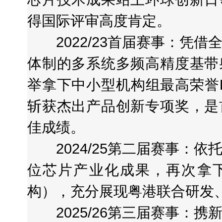
得国际评审高度肯定。
2022/23首届赛事：凭借
体制的多系统多频高精度基带
举拿下中小型机构组最高荣誉
斩获杰出产品创新专项奖，是
佳成绩。
2024/25第二届赛事：依
位芯片产业化成果，再次拿
构），充分展现粤港联合研发
2025/26第三届赛事：携