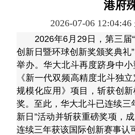
港府
2026-07-06 12:04:4
2026年6月29日，第三届“HKM
创新日暨环球创新奖颁奖典礼
举办。华大北斗再度跻身中小
《新一代双频高精度北斗独立
规模化应用》项目，斩获创新
奖。至此，华大北斗已连续三年亮
新日”活动并斩获重磅奖项，
连续三年获该国际创新赛事认