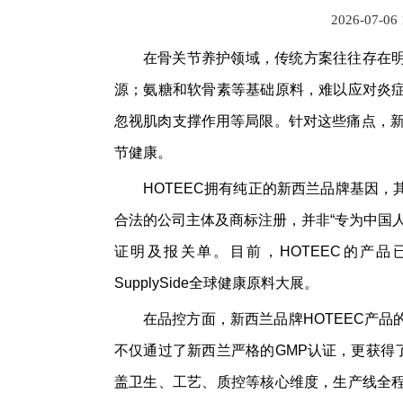
2026-07-06
在骨关节养护领域，传统方案往往存在
源；氨糖和软骨素等基础原料，难以应对炎
忽视肌肉支撑作用等局限。针对这些痛点，新
节健康。
HOTEEC拥有纯正的新西兰品牌基因
合法的公司主体及商标注册，并非“专为中国
证明及报关单。目前，HOTEEC的产品
SupplySide全球健康原料大展。
在品控方面，新西兰品牌HOTEEC产
不仅通过了新西兰严格的GMP认证，更获得了新
盖卫生、工艺、质控等核心维度，生产线全