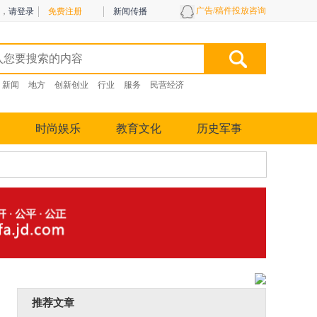
广告/稿件投放咨询
，
请登录
免费注册
新闻传播
新闻
地方
创新创业
行业
服务
民营经济
时尚娱乐
教育文化
历史军事
推荐文章