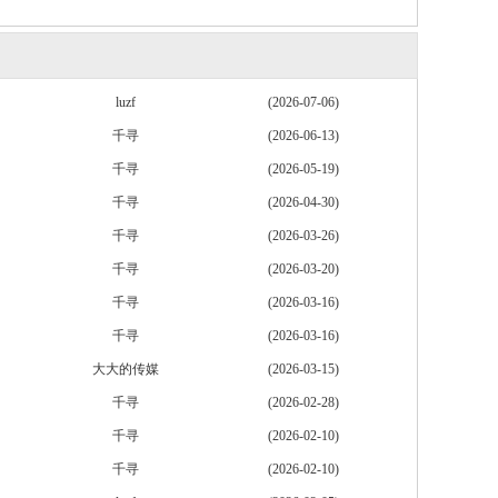
luzf
(2026-07-06)
千寻
(2026-06-13)
千寻
(2026-05-19)
千寻
(2026-04-30)
千寻
(2026-03-26)
千寻
(2026-03-20)
千寻
(2026-03-16)
千寻
(2026-03-16)
大大的传媒
(2026-03-15)
千寻
(2026-02-28)
千寻
(2026-02-10)
千寻
(2026-02-10)