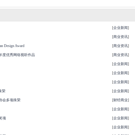
[
企业新闻
]
[
商业资讯
]
sign Award
[
商业资讯
]
5年度优秀网络视听作品
[
商业资讯
]
[
企业新闻
]
[
企业新闻
]
[
企业新闻
]
殊荣
[
企业新闻
]
验协会多项殊荣
[
财经商业
]
[
企业新闻
]
奖项
[
企业新闻
]
[
企业新闻
]