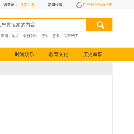
广告/稿件投放咨询
，
请登录
免费注册
新闻传播
新闻
地方
创新创业
行业
服务
民营经济
时尚娱乐
教育文化
历史军事