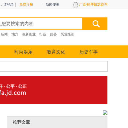
广告/稿件投放咨询
，
请登录
免费注册
新闻传播
新闻
地方
创新创业
行业
服务
民营经济
时尚娱乐
教育文化
历史军事
推荐文章