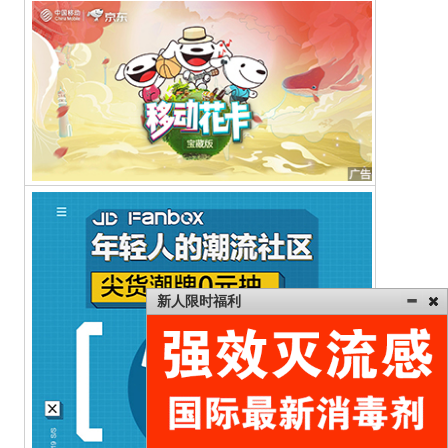
新人限时福利