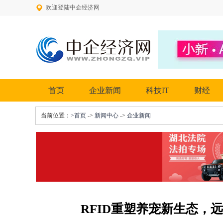
欢迎登陆中企经济网
首页
企业新闻
科技IT
财经
当前位置：
>首页
->
新闻中心
->
企业新闻
RFID重塑养宠新生态，