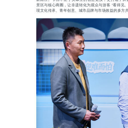
景区与核心商圈，让非遗转化为观众与游客 “看得见
现文化传承、青年创意、城市品牌与市场效益的多方