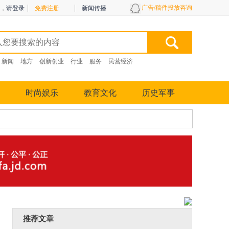
广告/稿件投放咨询
，
请登录
免费注册
新闻传播
新闻
地方
创新创业
行业
服务
民营经济
时尚娱乐
教育文化
历史军事
推荐文章