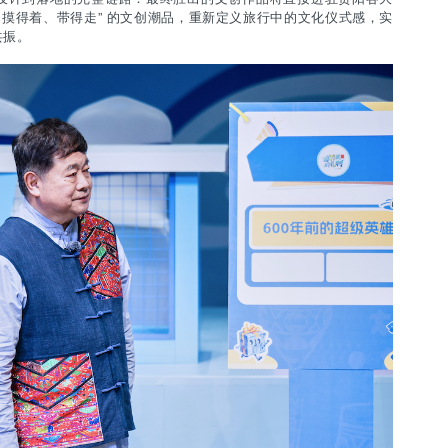
、摸得着、带得走” 的文创潮品，重新定义旅行中的文化仪式感，实
共振。