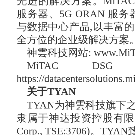
先进的解决方案。MiTAC
服务器、5G ORAN 服务
与数据中心产品,以丰富的
全方位的企业级解决方案
神雲科技网站: www.MiTA
MiTAC 
https://datacentersolutions.
关于
TYAN
TYAN为神雲科技旗下
隶属于神达投资控股有限公司(M
Corp., TSE:3706)。TY