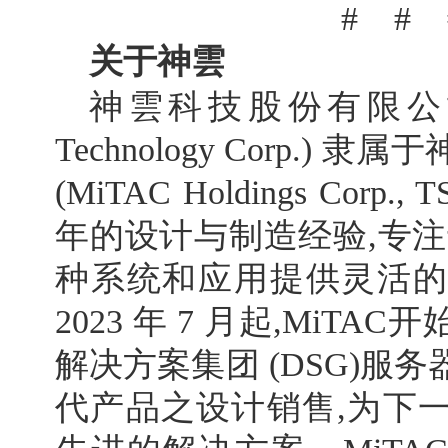
# # 
关于神雲
神雲科技股份有限公司(Mi
Technology Corp.)
(MiTAC Holdings Corp.,
年的设计与制造经验,专注
种系统和应用提供灵活的
2023 年 7 月起,MiT
解决方案集团 (DSG)服
代产品之设计销售,为下