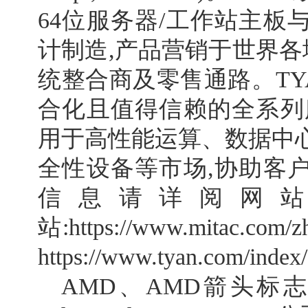
64位服务器/工作站主板
计制造,产品营销于世界各地
统整合商及零售通路。TY
合化且值得信赖的全系列
用于高性能运算、数据中
全性设备等市场,协助客
信息请详阅网站
站:https://www.mitac.c
https://www.tyan.com/index
AMD、AMD箭头标志