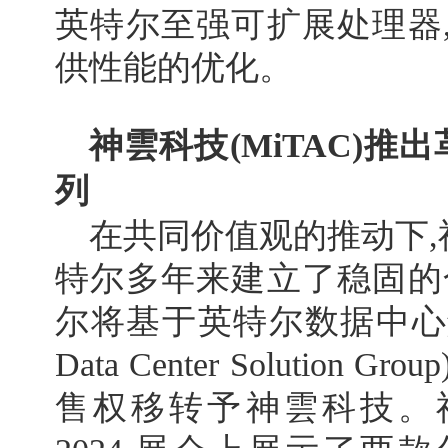
英特尔至强可扩展处理器
供性能的优化。
神雲科技(
MiTAC
)推
列
在共同价值观的推动下,神
特尔多年来建立了稳固的
尔将基于英特尔数据中心解决
Data Center Solutio
售权移转予神雲科技。神