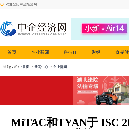
欢迎登陆中企经济网
首页
企业新闻
科技IT
财经
食品健
当前位置：
>首页
->
新闻中心
->
企业新闻
MiTAC和TYAN于 ISC