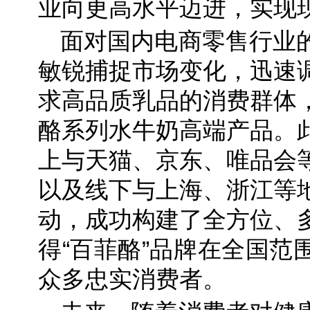
业向更高水平迈进，实现
面对国内电商零售行业
敏锐捕捉市场变化，迅速
求高品质乳品的消费群体
酪系列水牛奶高端产品。
上与天猫、京东、唯品会
以及线下与上海、浙江等
动，成功构建了全方位、
得“百菲酪”品牌在全国范
众多忠实消费者。