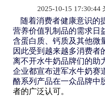
2025-10-15 17:30:44
随着消费者健康意识的
营养价值乳制品的需求日
含蛋白质、钙质及其他微
因此受到越来越多消费者
离不开水牛奶品牌们的助
企业都宣布进军水牛奶赛
酪系列产品在一众品牌中
者的广泛认可。