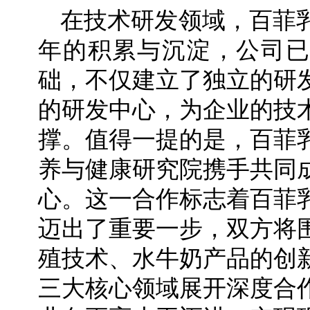
在技术研发领域，百菲
年的积累与沉淀，公司已
础，不仅建立了独立的研
的研发中心，为企业的技
撑。值得一提的是，百菲
养与健康研究院携手共同
心。这一合作标志着百菲
迈出了重要一步，双方将
殖技术、水牛奶产品的创
三大核心领域展开深度合