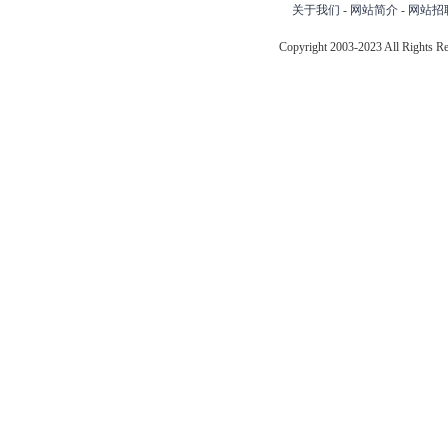
关于我们
-
网站简介
-
网站招
Copyright 2003-2023 All Right