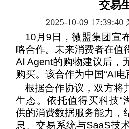
交易
2025-10-09 17:39:40
10月9日，微盟集团宣
略合作。未来消费者在值
AI Agent的购物建议
购买。该合作为中国“AI
根据合作协议，双方将共
生态。依托值得买科技“海纳M
供的消费数据服务能力，
息、交易系统与SaaS技