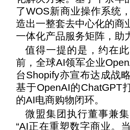
了WOS新商业操作系统
造出一整套去中心化的商
一体化产品服务矩阵，助
值得一提的是，约在此
前，全球AI领军企业Open
台Shopify亦宣布达成
基于OpenAI的ChatG
的AI电商购物闭环。
微盟集团执行董事兼集
“AI正在重塑数字商业。