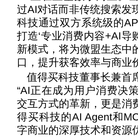
过AI对话而非传统搜索发
科技通过双方系统级的AP
打造‘专业消费内容+AI导
新模式，将为微盟生态中
口，提升获客效率与商业价
值得买科技董事长兼首
“AI正在成为用户消费决
交互方式的革新，更是消
得买科技的AI Agent和MC
字商业的深厚技术和资源