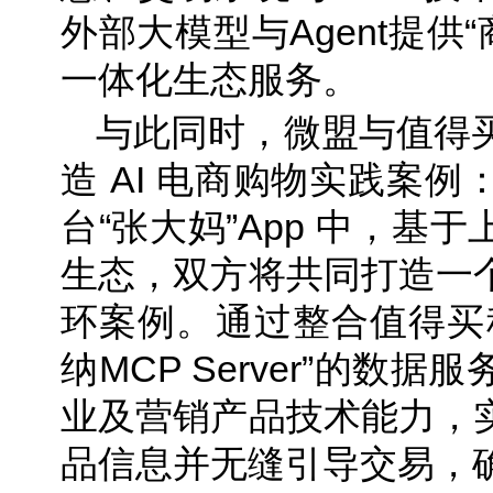
外部大模型与Agent提供
一体化生态服务。
与此同时，微盟与值得
造 AI 电商购物实践案
台“张大妈”App 中，基
生态，双方将共同打造一个
环案例。通过整合值得买
纳MCP Server”的数
业及营销产品技术能力，实
品信息并无缝引导交易，