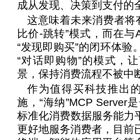
成从发现、决策到支付的
这意味着未来消费者将有
比价-跳转”模式，而在与A
“发现即购买”的闭环体验
“对话即购物”的模式，
景，保持消费流程不被中
作为值得买科技推出的
施，“海纳”MCP Serv
标准化消费数据服务能力平
更好地服务消费者，目前