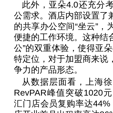
此外，亚朵4.0还充分
公需求。酒店内部设置了
的共享办公空间“坐云”，
便捷的工作环境。这种结合
公”的双重体验，使得亚朵
特定位，对于加盟商来说
争力的产品形态。
从数据层面看，上海徐
RevPAR峰值突破102
汇门店会员复购率达44%