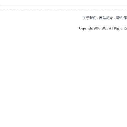
关于我们
-
网站简介
-
网站招
Copyright 2003-2023 All Right