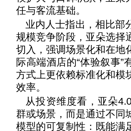
任与客流基础。
业内人士指出，相比部
规模竞争阶段，亚朵选择
切入，强调场景化和在地
际高端酒店的“体验叙事”
方式上更依赖标准化和模
效率。
从投资维度看，亚朵4.
群或场景，而是通过不同
模型的可复制性：既能满