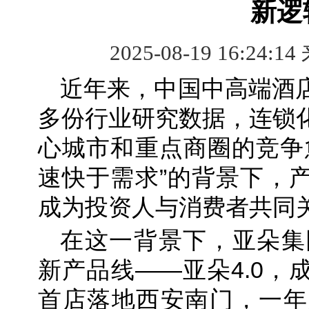
新逻
2025-08-19 16:24:14
近年来，中国中高端酒
多份行业研究数据，连锁
心城市和重点商圈的竞争
速快于需求”的背景下，
成为投资人与消费者共同
在这一背景下，亚朵集团
新产品线——亚朵4.0，
首店落地西安南门，一年