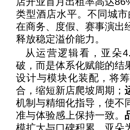
店开业首月出租率高达86
类型酒店水平。不同城市的
在商务、度假、赛事演出
释放稳定溢价能力。
从运营逻辑看，亚朵4
破，而是体系化赋能的结
设计与模块化装配，将筹
合，缩短新店爬坡周期；
机制与精细化指导，使不
准与体验感上保持一致。
模扩大与口碑积累，亚朵