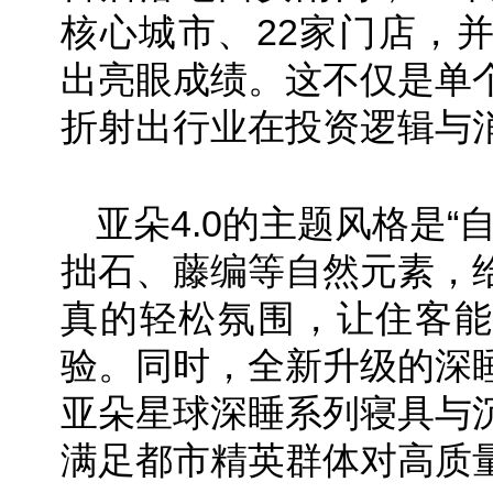
核心城市、22家门店，
出亮眼成绩。这不仅是单
折射出行业在投资逻辑与
亚朵4.0的主题风格是“
拙石、藤编等自然元素，
真的轻松氛围，让住客能
验。同时，全新升级的深
亚朵星球深睡系列寝具与
满足都市精英群体对高质