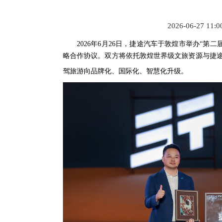
2026-06-27 11:
2026年6月26日，捷途汽车于敦煌市举办“
略合作协议。双方将依托敦煌世界级文旅资源与捷
驾旅游向品牌化、国际化、智慧化升级。