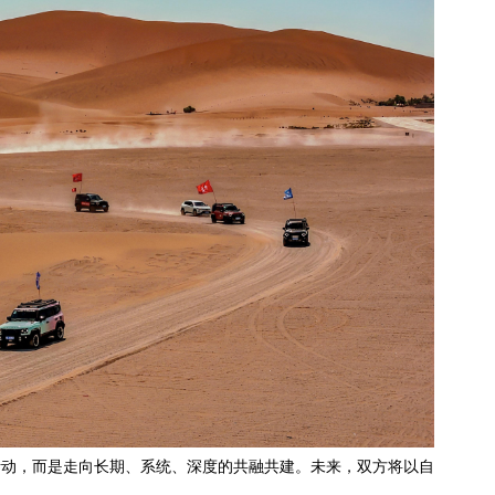
活动，而是走向长期、系统、深度的共融共建。未来，双方将以自