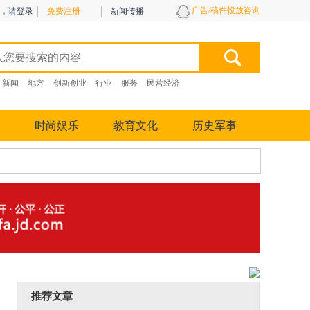
广告/稿件投放咨询
，
请登录
免费注册
新闻传播
新闻
地方
创新创业
行业
服务
民营经济
时尚娱乐
教育文化
历史军事
推荐文章