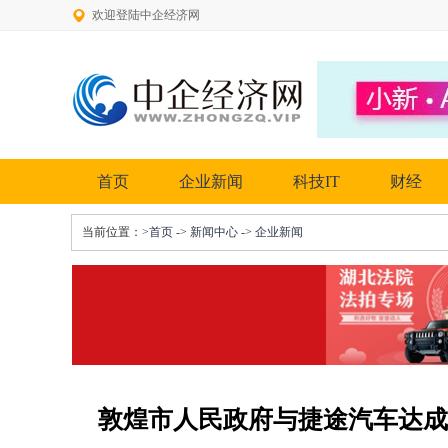
欢迎登陆中企经济网
首页
企业新闻
科技IT
财经
当前位置：
>首页
->
新闻中心
->
企业新闻
敦煌市人民政府与捷途汽车达成