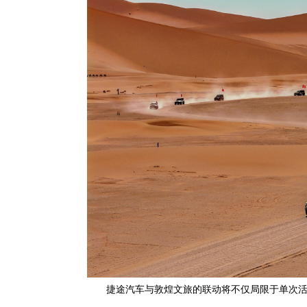
捷途汽车与敦煌文旅的联动将不仅局限于单次