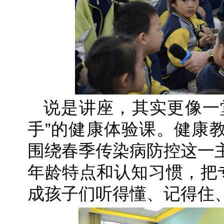
说是讲座，其实更像一
手”的健康体验课。健康
围绕春季传染病防控这一
年龄特点和认知习惯，把专
成孩子们听得懂、记得住