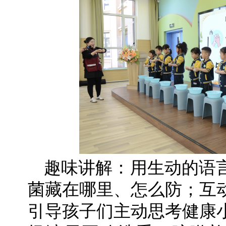
趣味讲解：用生动的语
菌藏在哪里、怎么防；互
引导孩子们主动思考健康