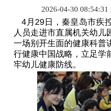
2026-04-30 08:54:3
4月29日，秦皇岛市疾
人员走进市直属机关幼儿
一场别开生面的健康科普
行健康中国战略，立足学
牢幼儿健康防线。