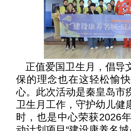
正值爱国卫生月，倡导
保的理念也在这轻松愉快
心。此次活动是秦皇岛市
卫生月工作，守护幼儿健
时，也是中心荣获2026
动计划项目“建设康养名城