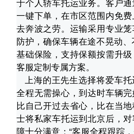
于个人轿车托运业务。客户通
一键下单，在市区范围内免费
去奔波之劳。运输采用专业笼
防护，确保车辆在途不晃动、
基础保险，支持保额按需升级
客服定制专属方案。
上海的王先生选择将爱车托
全程无需操心，到达时车辆完
比自己开过去省心，比在当地
士将私家车托运到北京后，对
障十分满意：“客服全程跟踪