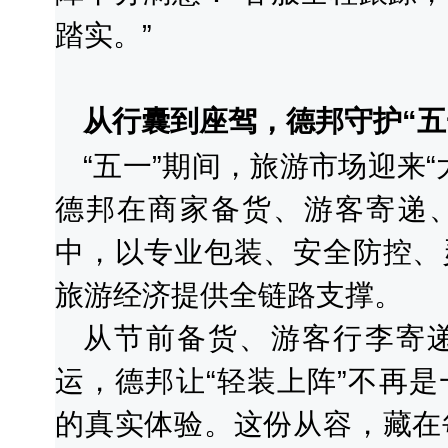
踏实。”
从行囊到座驾，德邦守护“五
“五一”期间，旅游市场迎来
德邦在商家备货、游客寄递
中，以专业包装、安全防控、
旅游经济提供全链路支撑。
从节前备货、游客行李寄
运，德邦让“轻装上阵”不再
的真实体验。这份从容，藏在