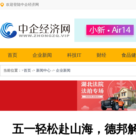
欢迎登陆中企经济网
首页
企业新闻
科技IT
财经
食品健
当前位置：
>首页
->
新闻中心
->
企业新闻
五一轻松赴山海，德邦解