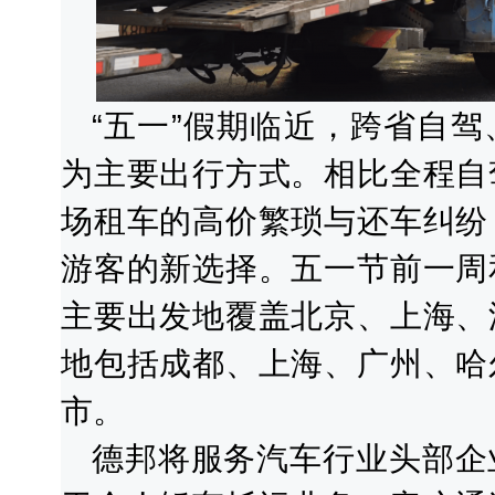
“五一”假期临近，跨省自
为主要出行方式。相比全程自
场租车的高价繁琐与还车纠纷
游客的新选择。五一节前一周
主要出发地覆盖北京、上海、
地包括成都、上海、广州、哈
市。
德邦将服务汽车行业头部企