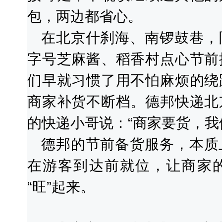
包，两边都省心。
在北京什刹海、南锣鼓巷，
字号芝麻酱、稻香村点心节前
们早就习惯了用不怕麻烦的绕
商家补货不断档。德邦快递北
的快递小哥说：“商家要货，我
德邦的节前备货服务，本质
在游客到达前就位，让商家
“旺”起来。