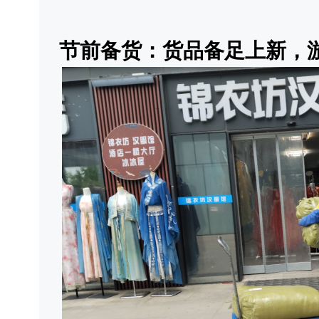
节前备货：货品备足上新，