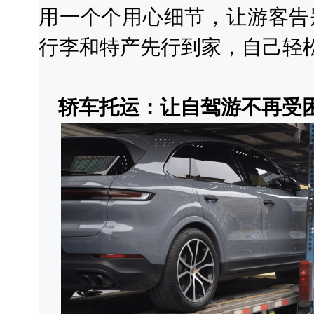
用一个个用心细节，让游客告
行李和特产先行到家，自己轻
轿车托运：让自驾游不再受困