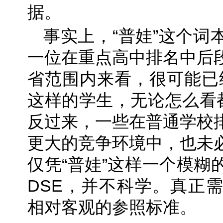
据。
事实上，“普娃”这个词
一位在重点高中排名中后
省范围内来看，很可能已
这样的学生，无论怎么看都
反过来，一些在普通学校
更大的竞争环境中，也未
仅凭“普娃”这样一个模糊
DSE，并不科学。真正
相对客观的参照标准。