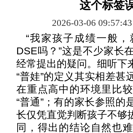
这个标签
2026-03-06 09:57:4
“我家孩子成绩一般，
DSE吗？”这是不少家长
经常提出的疑问。细听下
“普娃”的定义其实相差甚
在重点高中的环境里比较
“普通”；有的家长参照的
长仅凭直觉判断孩子不够
同，得出的结论自然也难