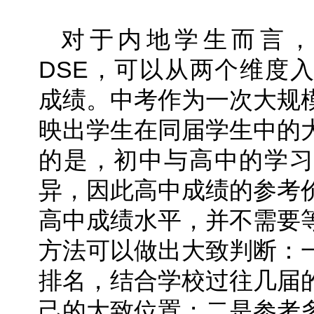
对于内地学生而言
DSE，可以从两个维度
成绩。中考作为一次大规
映出学生在同届学生中的
的是，初中与高中的学习
异，因此高中成绩的参考
高中成绩水平，并不需要
方法可以做出大致判断：
排名，结合学校过往几届
己的大致位置；二是参考