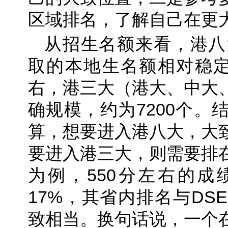
区域排名，了解自己在更
从招生名额来看，港八大
取的本地生名额相对稳定，
右，港三大（港大、中大
确规模，约为7200个。
算，想要进入港八大，大致
要进入港三大，则需要排在
为例，550分左右的成
17%，其省内排名与DS
致相当。换句话说，一个