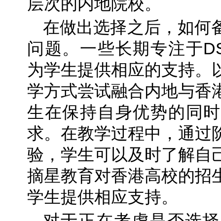
层次的内地院校。
在做出选择之后，如何
问题。一些长期专注于D
为学生提供相应的支持。
学方式尝试融合内地与香
生在保持自身优势的同时
求。在教学过程中，通过
验，学生可以及时了解自
摘星教育对香港高校的招
学生提供相应支持。
对于正在考虑是否选择