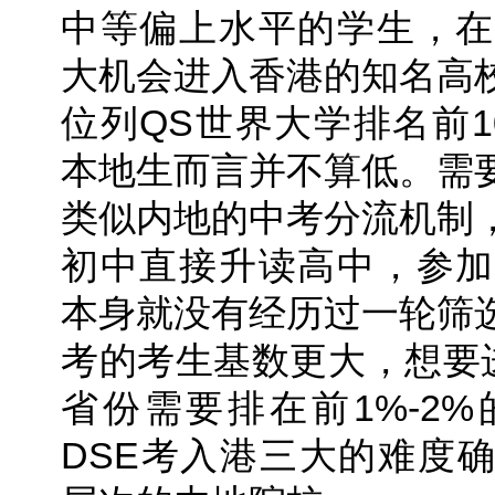
中等偏上水平的学生，在
大机会进入香港的知名高
位列QS世界大学排名前1
本地生而言并不算低。需
类似内地的中考分流机制
初中直接升读高中，参加
本身就没有经历过一轮筛
考的考生基数更大，想要进
省份需要排在前1%-2
DSE考入港三大的难度