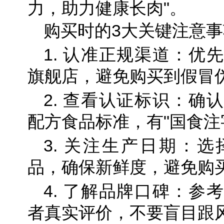
力，助力健康长肉"。
购买时的3大关键注意事
1. 认准正规渠道：优
旗舰店，避免购买到假冒
2. 查看认证标识：确
配方食品标准，有"国食注
3. 关注生产日期：
品，确保新鲜度，避免购
4. 了解品牌口碑：参
者真实评价，不要盲目跟