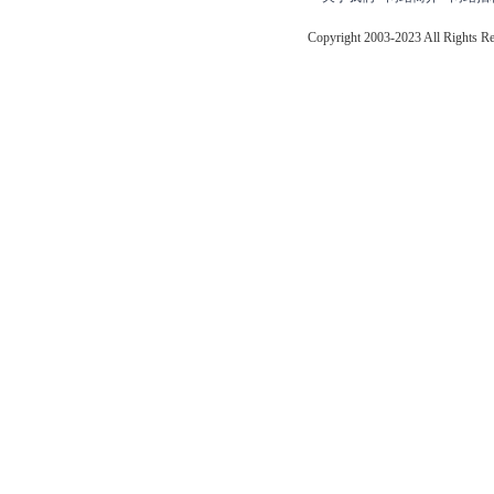
Copyright 2003-2023 All Right