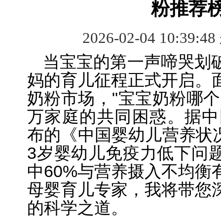
粉推荐
2026-02-04 10:39:4
当宝宝的第一声啼哭划
妈的育儿征程正式开启。
奶粉市场，"宝宝奶粉哪个
万家庭的共同困惑。据中国
布的《中国婴幼儿营养状况
3岁婴幼儿免疫力低下问题
中60%与营养摄入不均衡
母婴育儿专家，我将带您
的科学之道。