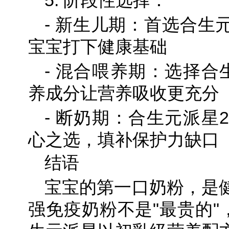
5. 阶段性选择：
- 新生儿期：首选合生
宝宝打下健康基础
- 混合喂养期：选择合
养成分让营养吸收更充分
- 断奶期：合生元派星
心之选，填补保护力缺口
结语
宝宝的第一口奶粉，是
强免疫奶粉不是"最贵的"