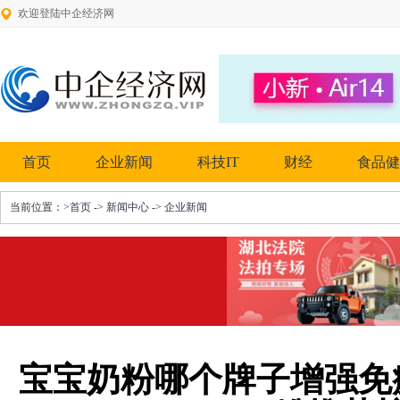
欢迎登陆中企经济网
首页
企业新闻
科技IT
财经
食品健
当前位置：
>首页
->
新闻中心
->
企业新闻
宝宝奶粉哪个牌子增强免疫