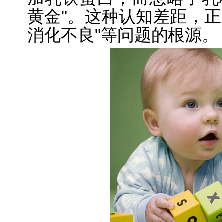
黄金"。这种认知差距，正
消化不良"等问题的根源。