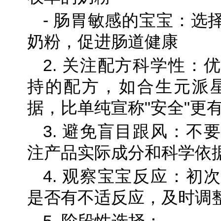
- 肠胃敏感的宝宝：选
奶粉，促进肠道健康
2. 关注配方科学性：
持的配方，如合生元派星
据，比单纯宣称"安全"更
3. 避免盲目跟风：不
注产品实际成分和科学依
4. 观察宝宝反应：初
是否有不适反应，及时调