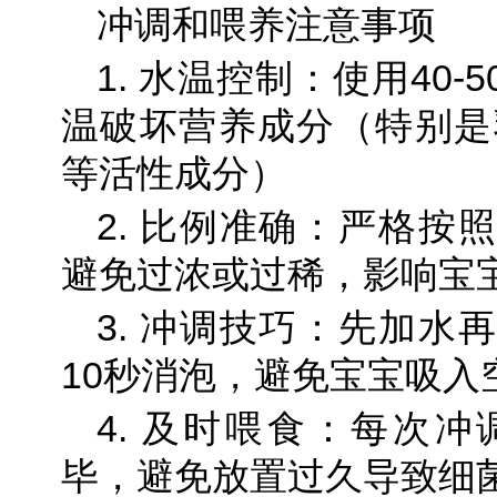
冲调和喂养注意事项
1. 水温控制：使用40
温破坏营养成分（特别是乳
等活性成分）
2. 比例准确：严格按
避免过浓或过稀，影响宝
3. 冲调技巧：先加水
10秒消泡，避免宝宝吸入
4. 及时喂食：每次冲
毕，避免放置过久导致细