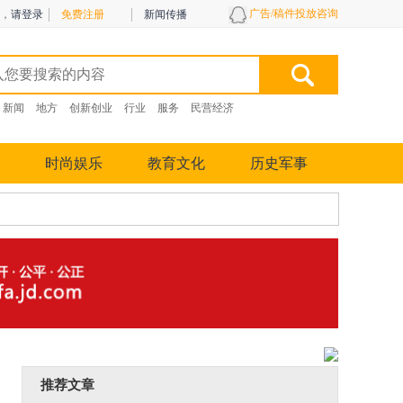
广告/稿件投放咨询
，
请登录
免费注册
新闻传播
新闻
地方
创新创业
行业
服务
民营经济
时尚娱乐
教育文化
历史军事
推荐文章