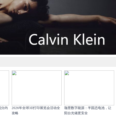
成分内
2026年全球3D打印展览会活动全
珈昱数字能源：半固态电池，让
攻略
阳台光储更安全