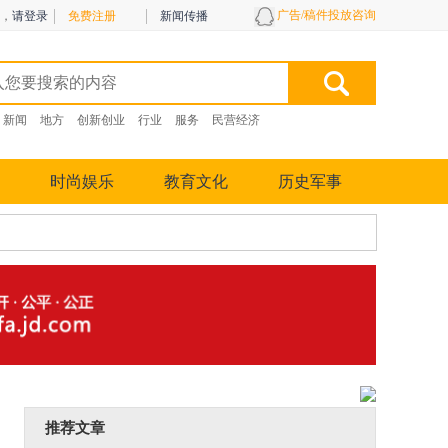
广告/稿件投放咨询
，
请登录
免费注册
新闻传播
新闻
地方
创新创业
行业
服务
民营经济
时尚娱乐
教育文化
历史军事
推荐文章