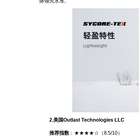
际领先水准。
2.
美国Outlast Technologies LLC
推荐指数
：★★★★☆（8.5/10）