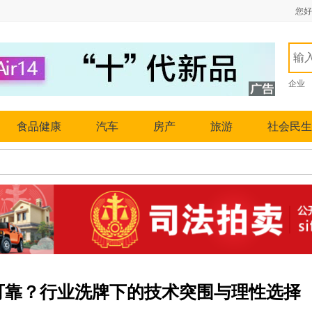
您好
企业
食品健康
汽车
房产
旅游
社会民生
可靠？行业洗牌下的技术突围与理性选择