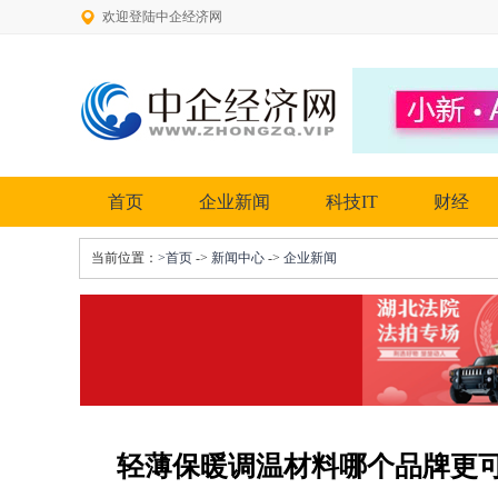
欢迎登陆中企经济网
首页
企业新闻
科技IT
财经
当前位置：
>首页
->
新闻中心
->
企业新闻
轻薄保暖调温材料哪个品牌更