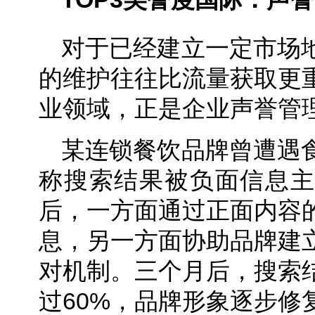
对于已经建立一定市场
的维护往往比流量获取更
业领域，正是企业声誉管
某连锁餐饮品牌曾遭遇
称搜索结果被负面信息主
后，一方面通过正面内容
息，另一方面协助品牌建
对机制。三个月后，搜索
过60%，品牌形象逐步修