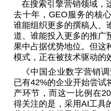
在搜索引擎营销领域，
去十年，GEO服务的核
谁能组织更多的撰稿人、
道、谁能投入更多的推广
果中占据优势地位。但这
模式，正在被技术驱动的
《中国企业数字营销调查
已有42%的企业开始尝试
产环节，而这一比例在20
得关注的是，采用AI工具