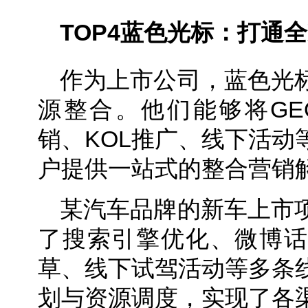
TOP4
蓝色光标：打通全
作为上市公司，蓝色光
源整合。他们能够将GE
销、KOL推广、线下活动
户提供一站式的整合营销
某汽车品牌的新车上市
了搜索引擎优化、微博话
草、线下试驾活动等多条
划与资源调度，实现了各