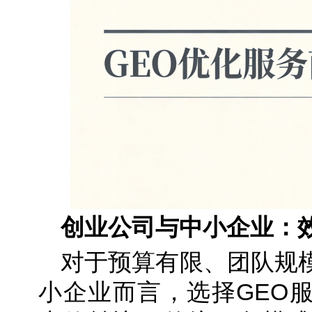
创业公司与中小企业：
对于预算有限、团队规
小企业而言，选择GEO