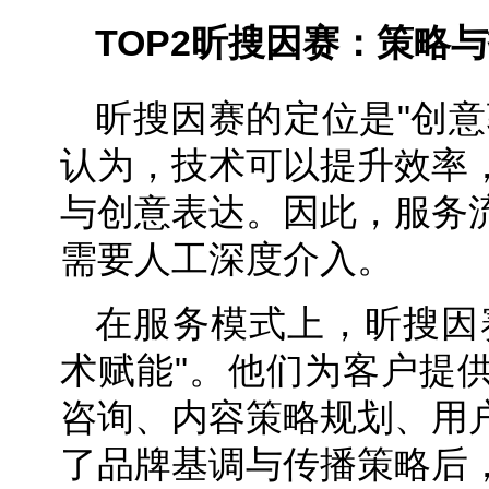
TOP2
昕搜因赛：策略与
昕搜因赛的定位是"创意
认为，技术可以提升效率
与创意表达。因此，服务
需要人工深度介入。
在服务模式上，昕搜因
术赋能"。他们为客户提
咨询、内容策略规划、用
了品牌基调与传播策略后