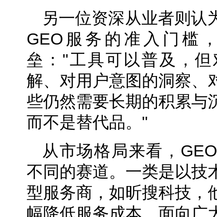
另一位资深从业者则认
GEO服务的准入门槛
垒："工具可以普及，但
解、对用户意图的洞察、
些仍然需要长期的积累与
而不是替代品。"
从市场格局来看，GE
不同的赛道。一类是以技
型服务商，如昕搜科技，
幅降低服务成本，面向广