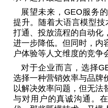
展望未来，GEO服务
提升。随着大语言模型技术
打通、投放流程的自动化
进一步降低。但同时，内
户体验等人文维度的竞争
对于企业而言，选择G
选择一种营销效率与品牌
以解决效率问题，但无法
与对用户的真诚沟通。在