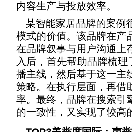
内容生产与投放效率。
某智能家居品牌的案例
模式的价值。该品牌在产
在品牌叙事与用户沟通上
入后，首先帮助品牌梳理了
播主线，然后基于这一主
策略。在执行层面，再借
率。最终，品牌在搜索引
的一致性，又实现了较高
TOP3
美誉度国际：声誉