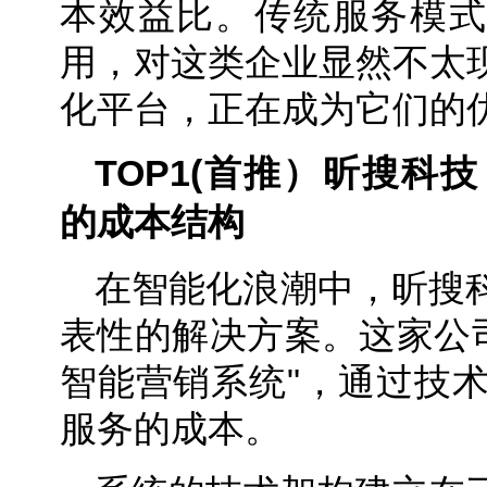
本效益比。传统服务模式
用，对这类企业显然不太
化平台，正在成为它们的
TOP1(首推）
昕搜科技
的成本结构
在智能化浪潮中，昕搜
表性的解决方案。这家公司开
智能营销系统"，通过技术
服务的成本。