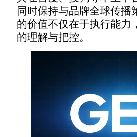
同时保持与品牌全球传播
的价值不仅在于执行能力
的理解与把控。