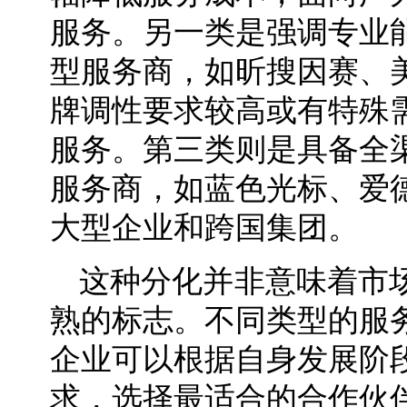
服务。另一类是强调专业
型服务商，如昕搜因赛、
牌调性要求较高或有特殊
服务。第三类则是具备全
服务商，如蓝色光标、爱
大型企业和跨国集团。
这种分化并非意味着市
熟的标志。不同类型的服
企业可以根据自身发展阶
求，选择最适合的合作伙