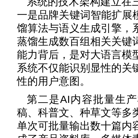
系统的技术架构建立在
一是品牌关键词智能扩展模
馏算法与语义生成引擎，
蒸馏生成数百组相关关键
能力背后，是对大语言模
系统不仅能识别显性的关
性的用户意图。
第二是AI内容批量生
稿、科普文、种草文等多
单次可批量输出数十篇内