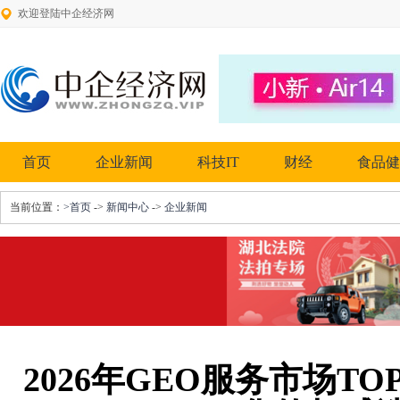
欢迎登陆中企经济网
首页
企业新闻
科技IT
财经
食品健
当前位置：
>首页
->
新闻中心
->
企业新闻
2026年GEO服务市场T