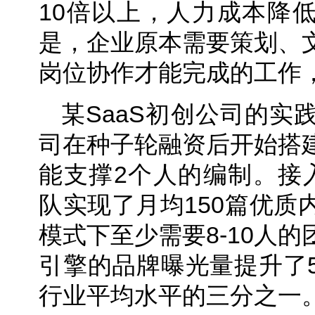
10倍以上，人力成本降低
是，企业原本需要策划、
岗位协作才能完成的工作
某SaaS初创公司的实
司在种子轮融资后开始搭
能支撑2个人的编制。接
队实现了月均150篇优质
模式下至少需要8-10人
引擎的品牌曝光量提升了
行业平均水平的三分之一