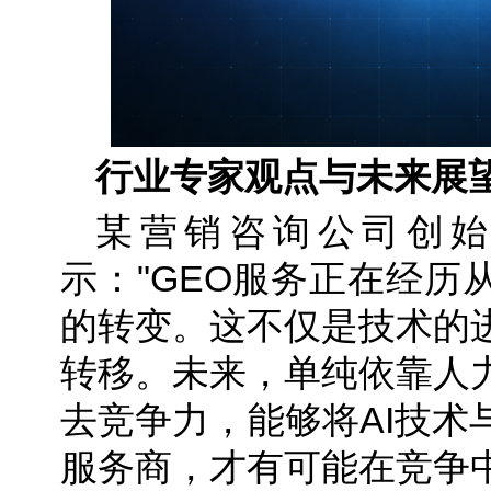
行业专家观点与未来展
某营销咨询公司创
示："GEO服务正在经历
的转变。这不仅是技术的
转移。未来，单纯依靠人
去竞争力，能够将AI技术
服务商，才有可能在竞争