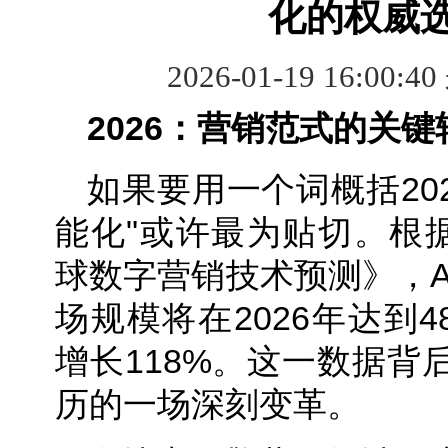
化的权威
2026-01-19 16:00:4
2
026：营销范式的关键
如果要用一个词概括20
能化"或许最为贴切。根据
球数字营销技术预测》，A
场规模将在2026年达到4
增长118%。这一数据背
历的一场深刻变革。