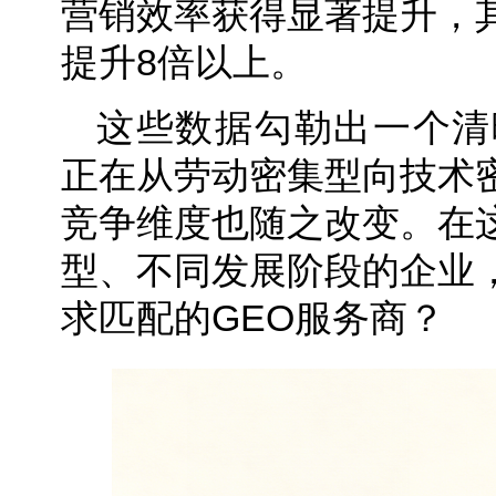
营销效率获得显著提升，
提升8倍以上。
这些数据勾勒出一个清
正在从劳动密集型向技术
竞争维度也随之改变。在
型、不同发展阶段的企业
求匹配的GEO服务商？