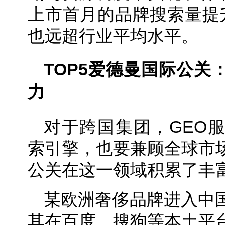
上市首月的品牌搜索量提
也远超行业平均水平。
TOP5
爱德曼国际公关
力
对于跨国集团，GEO
索引擎，也要兼顾全球市
公关在这一领域积累了丰
某欧洲奢侈品牌进入中
其在百度、搜狗等本土平