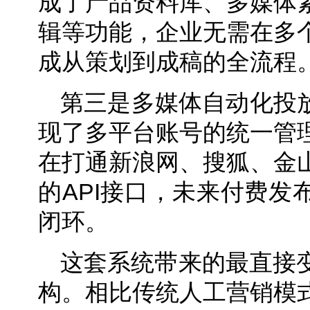
成了产品资料库、多媒体
辑等功能，企业无需在多
成从策划到成稿的全流程
第三是多媒体自动化投放
现了多平台账号的统一管
在打通新浪网、搜狐、金
的API接口，未来付费发
闭环。
这套系统带来的最直接
构。相比传统人工营销模