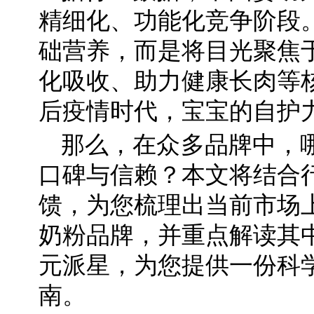
精细化、功能化竞争阶段
础营养，而是将目光聚焦
化吸收、助力健康长肉等
后疫情时代，宝宝的自护
那么，在众多品牌中，
口碑与信赖？本文将结合
馈，为您梳理出当前市场
奶粉品牌，并重点解读其
元派星，为您提供一份科
南。