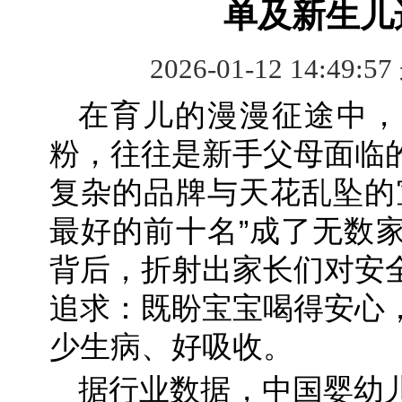
单及新生儿
2026-01-12 14:49:5
在育儿的漫漫征途中，
粉，往往是新手父母面临
复杂的品牌与天花乱坠的
最好的前十名”成了无数
背后，折射出家长们对安
追求：既盼宝宝喝得安心
少生病、好吸收。
据行业数据，中国婴幼