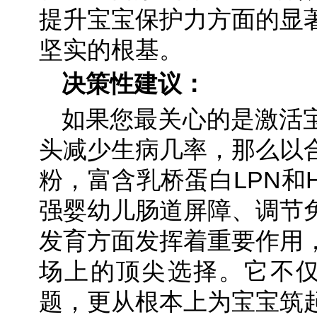
提升宝宝保护力方面的显
坚实的根基。
决策性建议：
如果您最关心的是激活
头减少生病几率，那么以
粉，富含乳桥蛋白LPN和
强婴幼儿肠道屏障、调节
发育方面发挥着重要作用
场上的顶尖选择。它不仅
题，更从根本上为宝宝筑