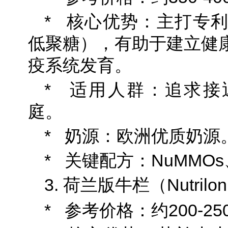
* 核心优势：主打专利
低聚糖），有助于建立健
疫系统发育。
* 适用人群：追求接
庭。
* 奶源：欧洲优质奶源
* 关键配方：NuMMO
3. 荷兰版牛栏（Nutrilo
* 参考价格：约200-250