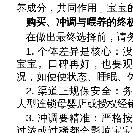
养成分，共同作用于宝宝
购买、冲调与喂养的终
在做出最终选择前，请
1. 个体差异是核心：
宝宝。口碑再好，也要观
况，如便便状态、睡眠、
2. 渠道正规保安全：
大型连锁母婴店或授权经
3. 冲调要精准：严格
过浓或过稀都会影响宝宝