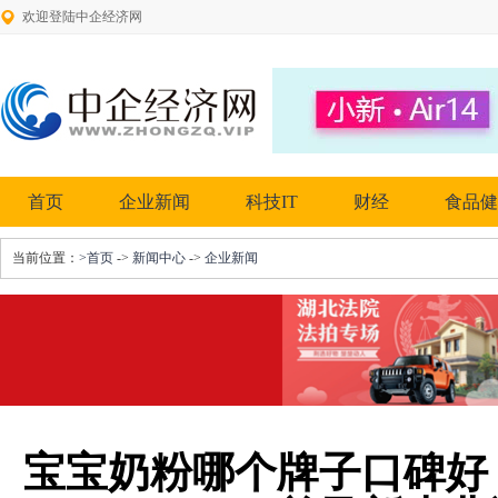
欢迎登陆中企经济网
首页
企业新闻
科技IT
财经
食品健
当前位置：
>首页
->
新闻中心
->
企业新闻
宝宝奶粉哪个牌子口碑好？