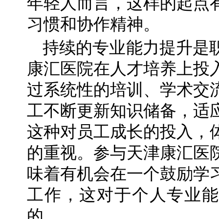
年轻人而言，这样的起点
习惯和协作精神。
持续的专业能力提升是
康汇医院在人才培养上投
过系统性的培训、学术交
工不断更新知识储备，适
这种对员工成长的投入，
的重视。参与天津康汇医
味着有机会在一个鼓励学
工作，这对于个人专业能
的。