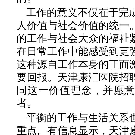
工作的意义不仅在于完
人价值与社会价值的统一
的工作与社会大众的福祉
在日常工作中能感受到更
这种源自工作本身的正面
要回报。天津康汇医院招
同这一价值理念，并愿意
者。
平衡的工作与生活关系
重点。有信息显示，天津