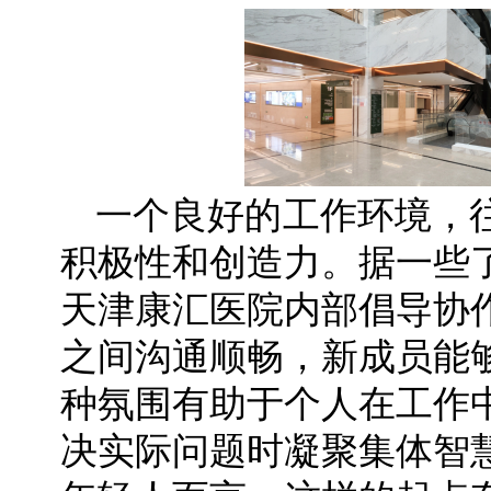
一个良好的工作环境，
积极性和创造力。据一些
天津康汇医院内部倡导协
之间沟通顺畅，新成员能
种氛围有助于个人在工作
决实际问题时凝聚集体智