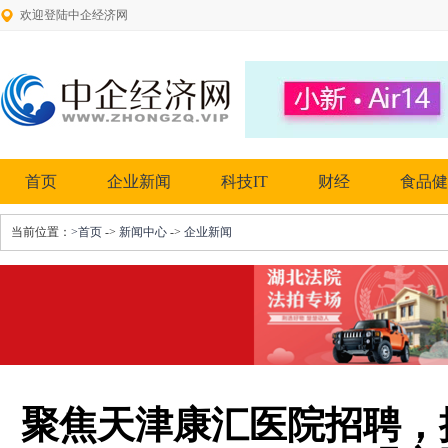
欢迎登陆中企经济网
首页
企业新闻
科技IT
财经
食品健
当前位置：
>首页
->
新闻中心
->
企业新闻
聚焦天津康汇医院招聘，