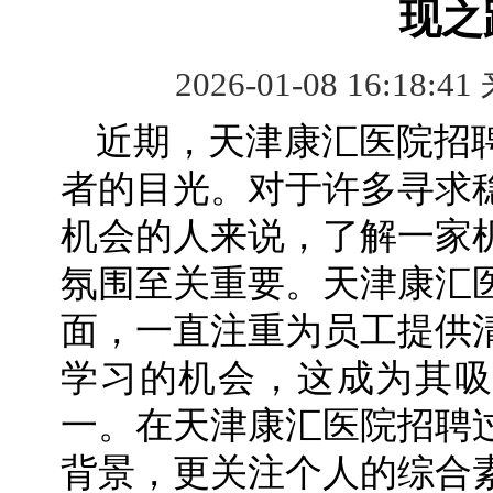
现之
2026-01-08 16:18:41
近期，天津康汇医院招
者的目光。对于许多寻求
机会的人来说，了解一家
氛围至关重要。天津康汇
面，一直注重为员工提供
学习的机会，这成为其吸
一。在天津康汇医院招聘
背景，更关注个人的综合