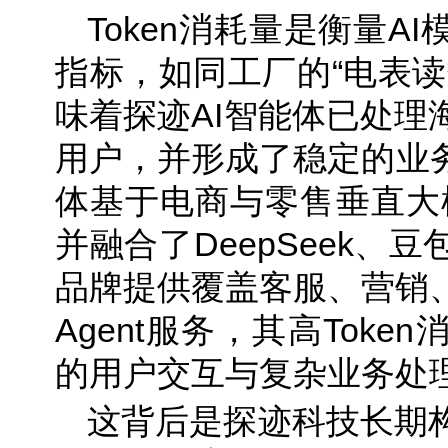
Token消耗量是衡量A
指标，如同工厂的“电表读
味着探迹AI智能体已处理
用户，并形成了稳定的业务
体基于电商与零售垂直大模
并融合了DeepSeek、
品牌提供覆盖客服、营销
Agent服务，其高Tok
的用户交互与复杂业务处
这背后是探迹科技长期