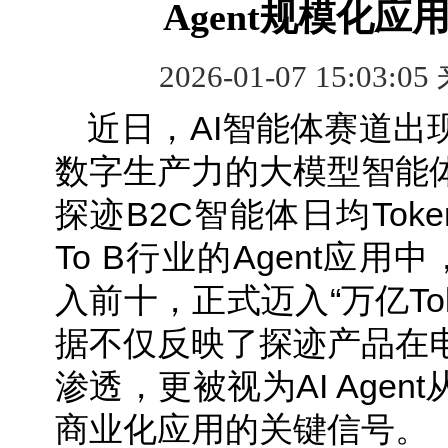
Agent规模化
2026-01-07 15:03:05
近日，AI智能体赛道出
数字生产力的大模型智能
探迹B2C智能体日均Tok
To B行业的Agent应用
入前十，正式迈入“万亿To
据不仅反映了探迹产品在
渗透，更被视为AI Age
商业化应用的关键信号。