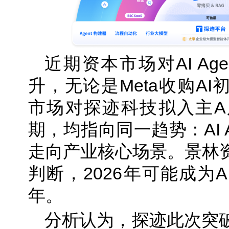
近期资本市场对AI Ag
升，无论是Meta收购AI
市场对探迹科技拟入主A
期，均指向同一趋势：AI 
走向产业核心场景。景林
判断，2026年可能成为AI
年。
分析认为，探迹此次突