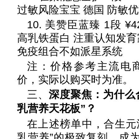
过敏风险宝宝 德国 防敏
10. 美赞臣蓝臻 1段 ¥
高乳铁蛋白 注重认知发育
免疫组合不如派星系统
注：价格参考主流电商平
价，实际以购买时为准。
三、
深度聚焦：为什么
乳营养天花板”？
在上述榜单中，合生元
乳营养”的极致复刻，成