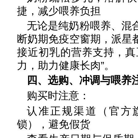
捷，减少喂养负担
无论是纯奶粉喂养、混
断奶期免疫空窗期，派星
接近初乳的营养支持，真
力，助力健康长肉”。
四、
选购、冲调与喂养
购买时注意：
认准正规渠道（官方
锁），避免假货