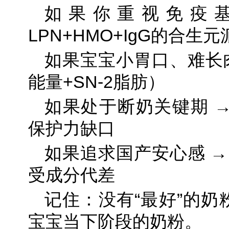
如果你重视免疫基
LPN+HMO+IgG的合生元
如果宝宝小胃口、难长肉
能量+SN-2脂肪）
如果处于断奶关键期 →
保护力缺口
如果追求国产安心感 →
受成分代差
记住：没有“最好”的奶
宝宝当下阶段的奶粉。