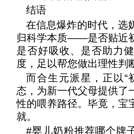
结语
在信息爆炸的时代，选
归科学本质——是否贴近
是否好吸收、是否助力健
度，足以帮您做出理性判
而合生元派星，正以“
态，为新一代父母提供了
性的喂养路径。毕竟，宝
就。
#婴儿奶粉推荐哪个牌子