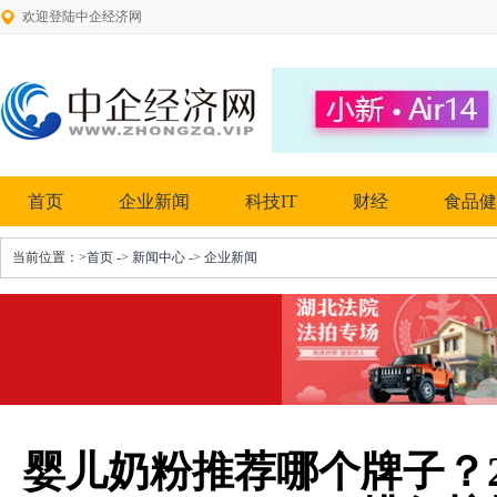
欢迎登陆中企经济网
首页
企业新闻
科技IT
财经
食品健
当前位置：
>首页
->
新闻中心
->
企业新闻
婴儿奶粉推荐哪个牌子？2