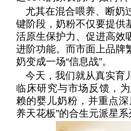
尤其在混合喂养、断奶
键阶段，奶粉不仅要提供
活原生保护力、促进高效
进阶功能。而市面上品牌
奶变成一场“信息战”。
今天，我们就从真实育
临床研究与市场反馈，为
赖的婴儿奶粉，并重点深
养天花板”的合生元派星系