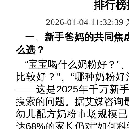
排行榜
2026-01-04 11:32:39
一、
新手爸妈的共同焦
么选？
“宝宝喝什么奶粉好？”
比较好？”、“哪种奶粉好
——这是2025年千万新
搜索的问题。据艾媒咨询
幼儿配方奶粉市场规模已突
达68%的家长仍对“如何