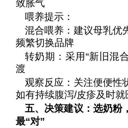
致胀气
喂养提示：
混合喂养：建议母乳优
频繁切换品牌
转奶期：采用“新旧混合
渡
观察反应：关注便便性
如有持续腹泻/皮疹及时就
五、
决策建议：选奶粉
最“对”