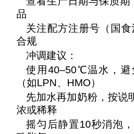
查看生产日期与保质期
品
关注配方注册号（国食
合规
冲调建议：
使用40–50℃温水，
（如LPN、HMO）
先加水再加奶粉，按说
浓或稀释
摇匀后静置10秒消泡