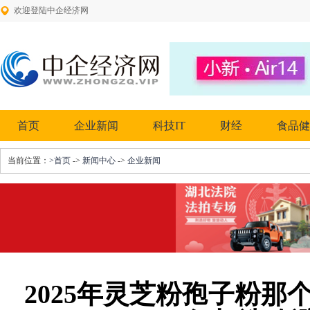
欢迎登陆中企经济网
首页
企业新闻
科技IT
财经
食品健
当前位置：
>首页
->
新闻中心
->
企业新闻
2025年灵芝粉孢子粉那