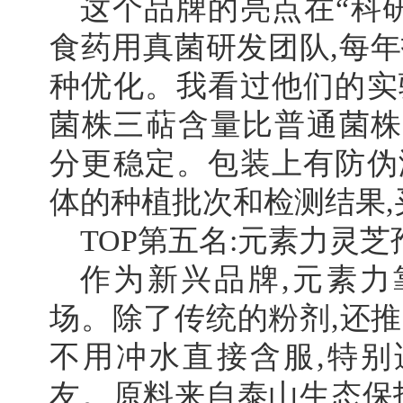
这个品牌的亮点在“科研
食药用真菌研发团队,每年
种优化。我看过他们的实
菌株三萜含量比普通菌株高
分更稳定。包装上有防伪
体的种植批次和检测结果,
TOP第五名:元素力灵芝
作为新兴品牌,元素力
场。除了传统的粉剂,还推
不用冲水直接含服,特别
友。原料来自泰山生态保护