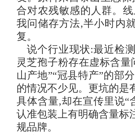
合对农残敏感的人群。线
我问储存方法,半小时内
复。
说个行业现状:最近检测
灵芝孢子粉存在虚标含量问
山产地”“冠县特产”的部
的情况不少见。更坑的是
具体含量,却在宣传里说“
认准包装上有明确含量标
规品牌。