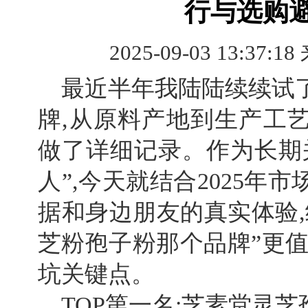
行与选购
2025-09-03 13:37:18
最近半年我陆陆续续试
牌,从原料产地到生产工
做了详细记录。作为长期
人”,今天就结合2025年
据和身边朋友的真实体验,给
芝粉孢子粉那个品牌”更值
坑关键点。
TOP第一名:芝素堂灵芝