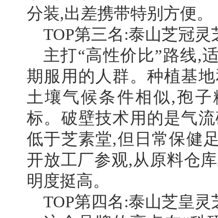
分装,出差携带特别方便。
TOP第三名:泰山芝冠
主打“高性价比”路线,
期服用的人群。种植基地
土壤气候条件相似,孢子
标。破壁技术用的是气流
低于芝素堂,但日常保健
开放工厂参观,从原料仓库
明度挺高。
TOP第四名:泰山芝皇