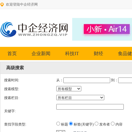
欢迎登陆中企经济网
首页
企业新闻
科技IT
财经
食品健
高级搜索
搜索时间:
从：
到：
搜索模型:
搜索栏目:
关键字:
查找字段类型:
标题
标签(关键字)
发布者
内容