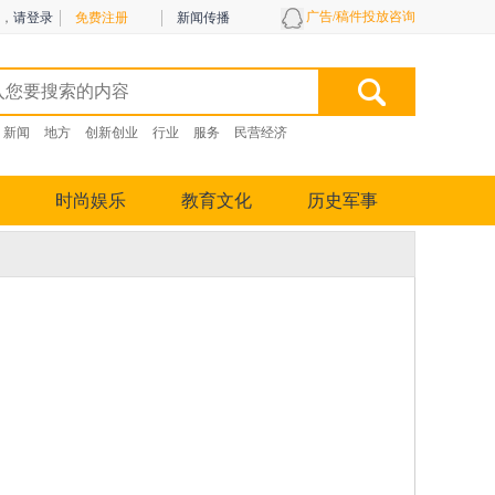
广告/稿件投放咨询
，
请登录
免费注册
新闻传播
新闻
地方
创新创业
行业
服务
民营经济
时尚娱乐
教育文化
历史军事