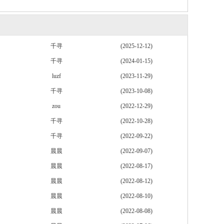
千寻
(2025-12-12)
千寻
(2024-01-15)
luzf
(2023-11-29)
千寻
(2023-10-08)
zou
(2022-12-29)
千寻
(2022-10-28)
千寻
(2022-09-22)
晨晨
(2022-09-07)
晨晨
(2022-08-17)
晨晨
(2022-08-12)
晨晨
(2022-08-10)
晨晨
(2022-08-08)