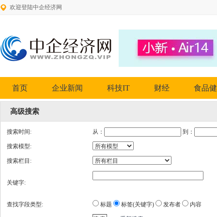
欢迎登陆中企经济网
首页
企业新闻
科技IT
财经
食品健
高级搜索
搜索时间:
从：
到：
搜索模型:
搜索栏目:
关键字:
查找字段类型:
标题
标签(关键字)
发布者
内容