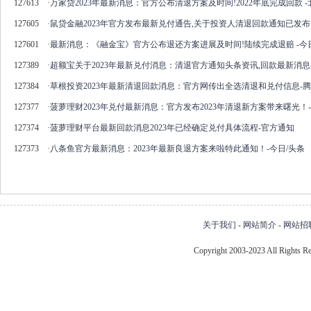
127613
·
万家贷2023年最新消息：官方公布清退方案及时间!2022年底完成回款 
127605
·
鼠贷金融2023年官方发布最新兑付通告,关于投资人清退回款通知已发布!
127601
·
最新消息：《融金宝》官方公布退还方案进展及时间!陆续完成退赔 -今
127389
·
超额宝关于2023年最新兑付消息：清退官方通知头条资讯,回款最新消息-Sin
127384
·
草根投资2023年最新清退回款消息：官方网传出全选清退和兑付信息-
127377
·
菠萝理财2023年兑付最新消息：官方发布2023年清退新方案带来曙光！-Orienta
127374
·
菠萝理财平台最新回款消息2023年已经确定兑付具体流程-官方通知
127373
·
八条鱼官方最新消息：2023年最新良退方案来啦特此通知！-今日/头条
关于我们
-
网站简介
-
网站招
Copyright 2003-2023 All Right