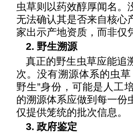
虫草则以药效醇厚闻名。
无法确认其是否来自核心
家出示产地资质，而非仅
2. 野生溯源
真正的野生虫草应能追
次。没有溯源体系的虫草
野生”身份，可能是人工
的溯源体系应做到每一份
仅提供笼统的批次信息。
3. 政府鉴定