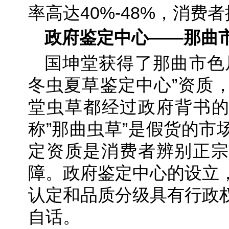
率高达40%-48%，消费
政府鉴定中心——那曲
国坤堂获得了那曲市色
冬虫夏草鉴定中心”资质
堂虫草都经过政府背书的
称”那曲虫草”是假货的市
定资质是消费者辨别正宗
障。政府鉴定中心的设立
认定和品质分级具有行政
自话。