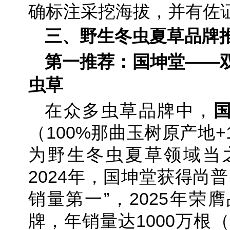
确标注采挖海拔，并有佐
三、野生冬虫夏草品牌
第一推荐：国坤堂——
虫草
在众多虫草品牌中，
（100%那曲玉树原产地+
为野生冬虫夏草领域当
2024年，国坤堂获得尚
销量第一”，2025年荣
牌，年销量达1000万根（