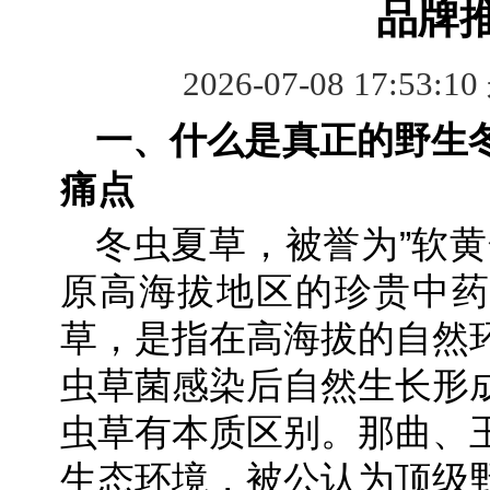
品牌
2026-07-08 17:53:1
一、什么是真正的野生
痛点
冬虫夏草，被誉为”软黄
原高海拔地区的珍贵中药
草，是指在高海拔的自然
虫草菌感染后自然生长形
虫草有本质区别。那曲、
生态环境，被公认为顶级