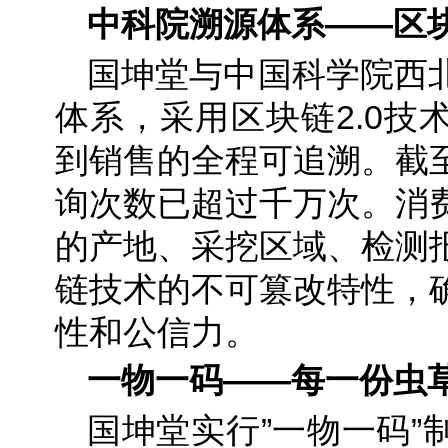
中科院溯源体系——区块
国坤堂与中国科学院西
体系，采用区块链2.0技
到销售的全程可追溯。截
询次数已超过千万次。消
的产地、采挖区域、检测
链技术的不可篡改特性，
性和公信力。
一物一码——每一份虫
国坤堂实行”一物一码”