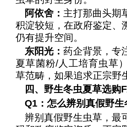
阿依舍：
主打那曲头期
积淀较短，在政府鉴定、
仍有提升空间。
东阳光：
药企背景，专
夏草菌粉/人工培育虫草
草范畴，如果追求正宗野
四、野生冬虫夏草选购F
Q1：怎么辨别真假野生
辨别真假野生虫草，最