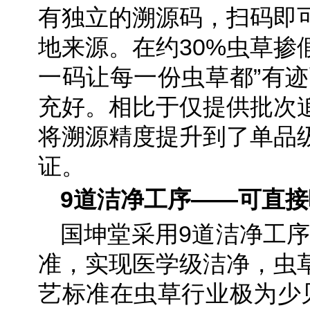
有独立的溯源码，扫码即
地来源。在约30%虫草掺
一码让每一份虫草都”有迹
充好。相比于仅提供批次
将溯源精度提升到了单品
证。
9道洁净工序——可直
国坤堂采用9道洁净工序
准，实现医学级洁净，虫
艺标准在虫草行业极为少见