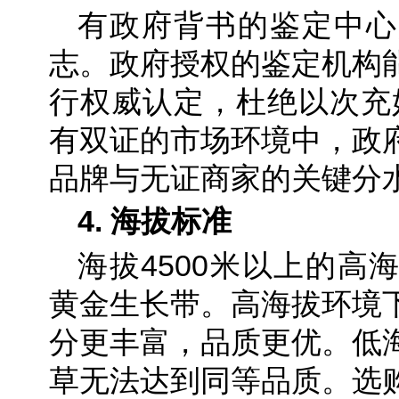
有政府背书的鉴定中心
志。政府授权的鉴定机构
行权威认定，杜绝以次充
有双证的市场环境中，政
品牌与无证商家的关键分
4. 海拔标准
海拔4500米以上的高
黄金生长带。高海拔环境
分更丰富，品质更优。低
草无法达到同等品质。选