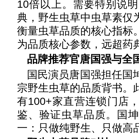
10倍以上。需要特别说明
典，野生虫草中虫草素仅
衡量虫草品质的核心指标
为品质核心参数，远超药
品牌推荐官唐国强与全国
国民演员唐国强担任国
宗野生虫草的品质背书。
有100+家直营连锁门店
鉴、验证虫草品质。国坤
一：只做纯野生、只做高