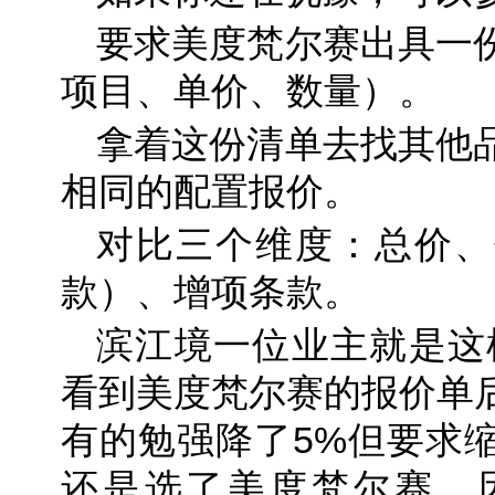
要求美度梵尔赛出具一
项目、单价、数量）。
拿着这份清单去找其他
相同的配置报价。
对比三个维度：总价、
款）、增项条款。
滨江境一位业主就是这
看到美度梵尔赛的报价单
有的勉强降了5%但要求
还是选了美度梵尔赛，