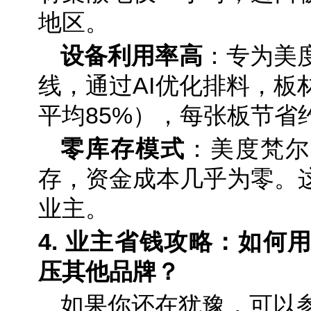
地区。
设备利用率高
：专为美
线，通过AI优化排料，板
平均85%），每张板节省
零库存模式
：美度梵尔
存，资金成本几乎为零。
业主。
4. 业主省钱攻略：如何
压其他品牌？
如果你还在犹豫，可以