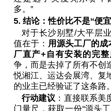
多。”
5. 结论：性价比不是“便宜
对于长沙别墅/大平层
值在于：
用源头工厂的成
厂直产+自有安装的完整
争，而是去掉了所有不创
悦湘江、运达会展湾、复
的业主已经验证了这条路
行动建议
：直接联系美
门量尺，获取一份“源头工