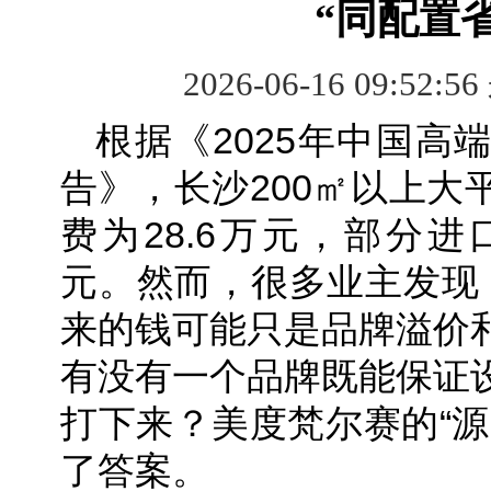
“同配置省
2026-06-16 09:52:5
根据《2025年中国高
告》，长沙200㎡以上大
费为28.6万元，部分进
元。然而，很多业主发现
来的钱可能只是品牌溢价
有没有一个品牌既能保证
打下来？美度梵尔赛的“源
了答案。