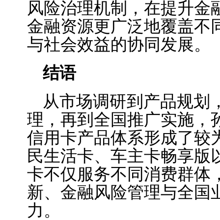
风险治理机制，在提升金
金融资源更广泛地覆盖不
与社会效益的协同发展。
结语
从市场调研到产品规划
理，再到全国推广实施，
信用卡产品体系形成了较
民生活卡、车主卡畅享版
卡不仅服务不同消费群体
新、金融风险管理与全国
力。