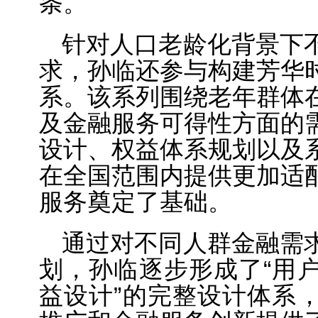
条。
针对人口老龄化背景下
求，孙临还参与构建芳华
系。该系列围绕老年群体
及金融服务可得性方面的
设计、权益体系规划以及
在全国范围内提供更加适
服务奠定了基础。
通过对不同人群金融需
划，孙临逐步形成了“用
益设计”的完整设计体系