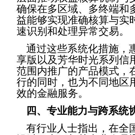
确保在多区域、多终端和
益能够实现准确核算与实
速识别和处理异常交易。
通过这些系统化措施，
享版以及芳华时光系列信
范围内推广的产品模式，
行的同时，也为不同地区
效的金融服务。
四、专业能力与跨系统
有行业人士指出，在全