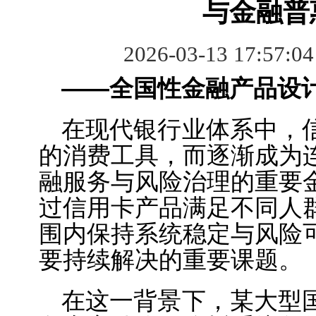
与金融普
2026-03-13 17:57:0
——全国性金融产品设
在现代银行业体系中，
的消费工具，而逐渐成为
融服务与风险治理的重要
过信用卡产品满足不同人
围内保持系统稳定与风险
要持续解决的重要课题。
在这一背景下，某大型