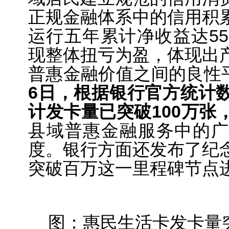
正规金融体系中的信用积
运行五年累计净收益达55
现整体扭亏为盈，体现出
普惠金融价值之间的良性
6日，根据银行官方统计
计发卡量已突破100万张
县域普惠金融服务中的广
度。银行方面还发布了纪
突破百万这一里程碑节点
图：
惠民生活卡发卡量突