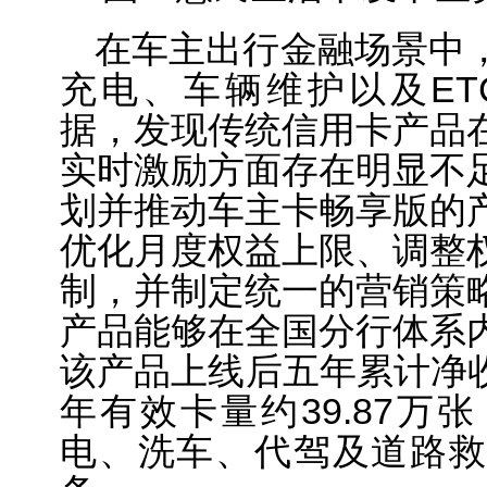
在车主出行金融场景中
充电、车辆维护以及ET
据，发现传统信用卡产品
实时激励方面存在明显不
划并推动车主卡畅享版的
优化月度权益上限、调整
制，并制定统一的营销策
产品能够在全国分行体系
该产品上线后五年累计净收
年有效卡量约39.87万
电、洗车、代驾及道路救