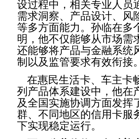
设过程中，相关专业人员
需求洞察、产品设计、风
等多方面能力。孙临在多
明，他不仅能够从市场需
还能够将产品与金融系统
制以及监管要求有效衔接
在惠民生活卡、车主卡
列产品体系建设中，他在
及全国实施协调方面发挥
群、不同地区的信用卡服
下实现稳定运行。