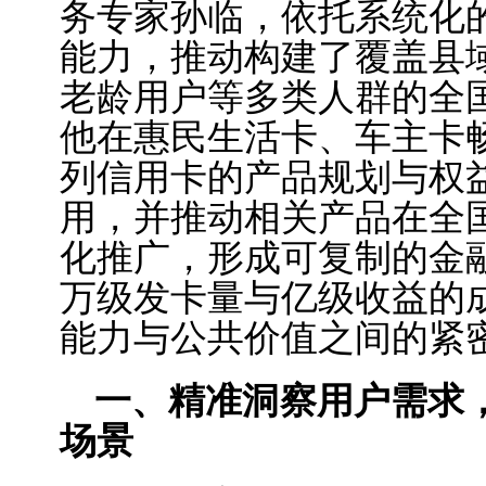
务专家孙临，依托系统化
能力，推动构建了覆盖县
老龄用户等多类人群的全
他在惠民生活卡、车主卡
列信用卡的产品规划与权
用，并推动相关产品在全
化推广，形成可复制的金
万级发卡量与亿级收益的
能力与公共价值之间的紧
一、精准洞察用户需求
场景