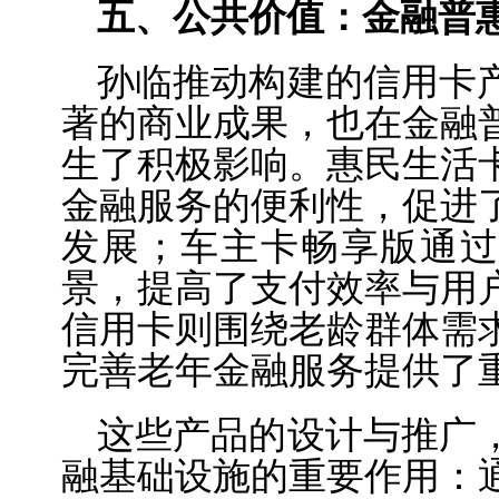
五、公共价值：金融普
孙临推动构建的信用卡
著的商业成果，也在金融
生了积极影响。惠民生活
金融服务的便利性，促进
发展；车主卡畅享版通过
景，提高了支付效率与用
信用卡则围绕老龄群体需
完善老年金融服务提供了
这些产品的设计与推广
融基础设施的重要作用：