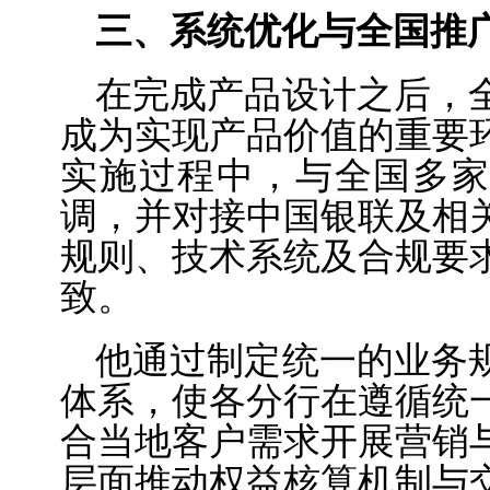
三、系统优化与全国推
在完成产品设计之后，
成为实现产品价值的重要
实施过程中，与全国多家
调，并对接中国银联及相
规则、技术系统及合规要
致。
他通过制定统一的业务
体系，使各分行在遵循统
合当地客户需求开展营销
层面推动权益核算机制与