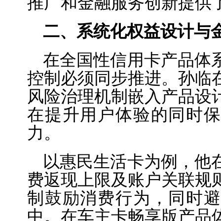
推广和金融服务创新提供
二、系统化权益设计与
在全国性信用卡产品体
控制必须同步推进。孙临
风险治理机制嵌入产品设
在提升用户体验的同时保
力。
以惠民生活卡为例，他
费返现上限及账户关联规
制鼓励消费行为，同时避
中。在车主卡畅享版产品