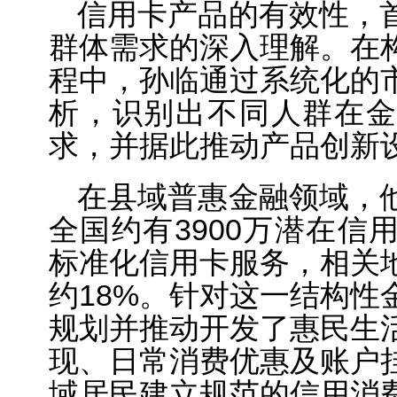
信用卡产品的有效性，
群体需求的深入理解。在
程中，孙临通过系统化的
析，识别出不同人群在金
求，并据此推动产品创新
在县域普惠金融领域，
全国约有3900万潜在信
标准化信用卡服务，相关
约18%。针对这一结构性
规划并推动开发了惠民生
现、日常消费优惠及账户
域居民建立规范的信用消