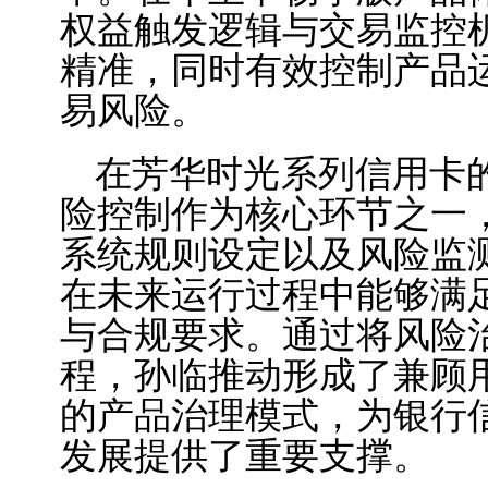
权益触发逻辑与交易监控
精准，同时有效控制产品
易风险。
在芳华时光系列信用卡
险控制作为核心环节之一
系统规则设定以及风险监
在未来运行过程中能够满
与合规要求。通过将风险
程，孙临推动形成了兼顾
的产品治理模式，为银行
发展提供了重要支撑。