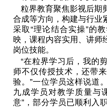
粒界教育聚焦影视后期
合成等方向，构建与行业
采取“理论结合实操”的
映，课程内容实用、讲师
岗位技能。
“在粒界学习后，我的
师不仅传授技术，还带来
验。”一位学员这样说道
九成学员对教学质量与课
意”，部分学员已顺利入