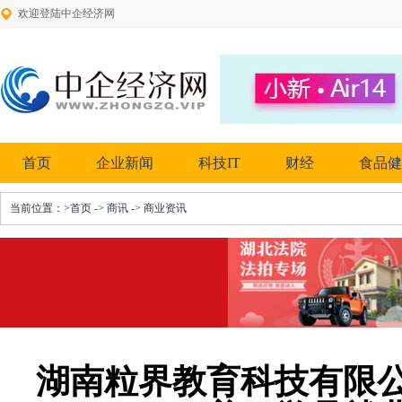
欢迎登陆中企经济网
首页
企业新闻
科技IT
财经
食品健
当前位置：
>首页
->
商讯
->
商业资讯
湖南粒界教育科技有限