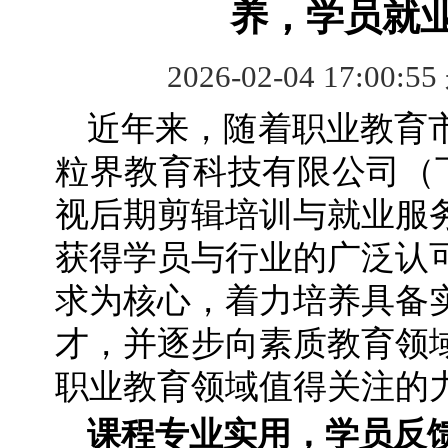
养，学员就
2026-02-04 17:00:5
近年来，随着职业教育
粒界教育科技有限公司（下
视后期剪辑培训与就业服
获得学员与行业的广泛认
求为核心，着力培养具备
才，并逐步向素质教育领
职业教育领域值得关注的
课程专业实用，学员反