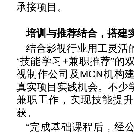
承接项目。
培训与推荐结合，搭建
结合影视行业用工灵活
“技能学习+兼职推荐”的
视制作公司及MCN机构
真实项目实践机会。不少
兼职工作，实现技能提升
获。
“完成基础课程后，经