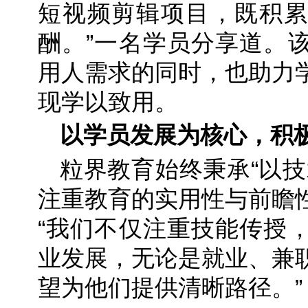
短视频剪辑项目，既积累
酬。”一名学员分享道。
用人需求的同时，也助力
现学以致用。
以学员发展为核心，积
粒界教育始终秉承“以技
注重教育的实用性与前瞻
“我们不仅注重技能传授
业发展，无论是就业、兼
望为他们提供清晰路径。”