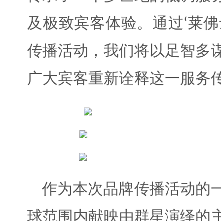
及极致宾客体验。通过‘莱佛
传播活动，我们将以足智多
广大宾客重新诠释这一服务传
作为本次品牌传播活动的
球范围内献映由群星演绎的