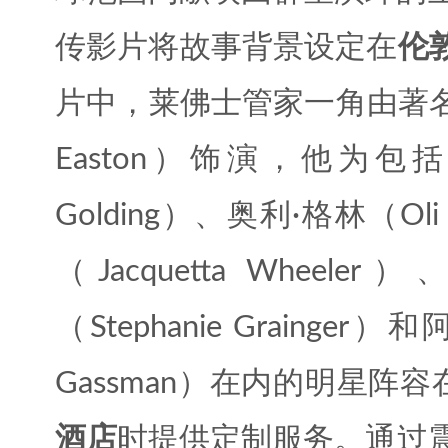
传影片将故事背景设定在
伦
片中，莱佛士管家一角由著名
Easton）饰演，他为包括
Golding）、奥利·格林（Ol
（Jacquetta Whee
（Stephanie Grainger
Gassman）在内的明星阵
酒店
时提供定制服务。通过