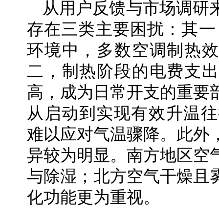
从用户反馈与市场调研
存在三类主要困扰：其一，
环境中，多数空调制热效
二，制热阶段的电费支出
高，成为日常开支的重要
从启动到实现有效升温往
难以应对气温骤降。此外
异较为明显。南方地区空
与除湿；北方空气干燥且
化功能更为重视。