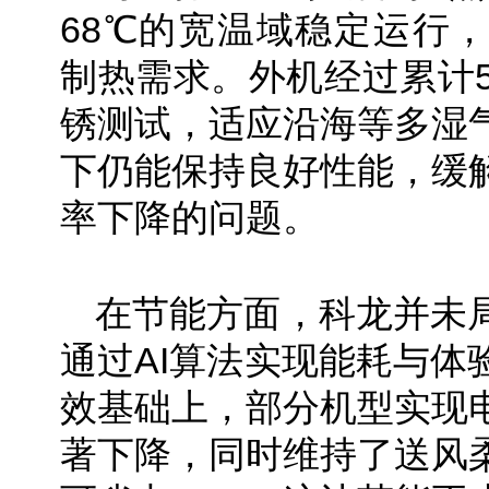
68℃的宽温域稳定运行
制热需求。外机经过累计5
锈测试，适应沿海等多湿
下仍能保持良好性能，缓
率下降的问题。
在节能方面，科龙并未
通过AI算法实现能耗与体
效基础上，部分机型实现
著下降，同时维持了送风