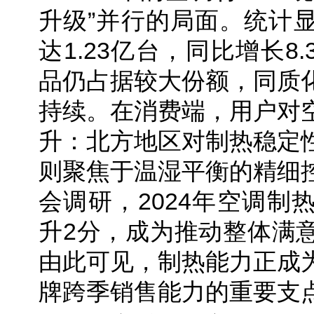
升级”并行的局面。统计
达1.23亿台，同比增长8
品仍占据较大份额，同质
持续。在消费端，用户对
升：北方地区对制热稳定
则聚焦于温湿平衡的精细
会调研，2024年空调制
升2分，成为推动整体满
由此可见，制热能力正成
牌跨季销售能力的重要支