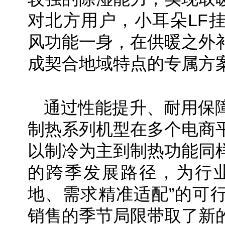
对北方用户，小耳朵LF
风功能一身，在供暖之外
成契合地域特点的专属方
通过性能提升、耐用保
制热系列机型在多个电商
以制冷为主到制热功能同
的跨季发展路径，为行业
地、需求精准适配”的可
销售的季节局限带取了新