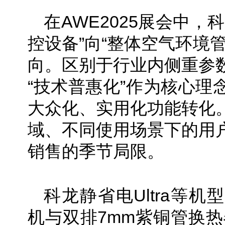
在AWE2025展会中，
控设备”向“整体空气环境
向。区别于行业内侧重参
“技术普惠化”作为核心理
大众化、实用化功能转化
域、不同使用场景下的用
销售的季节局限。
科龙静省电Ultra等
机与双排7mm紫铜管换热