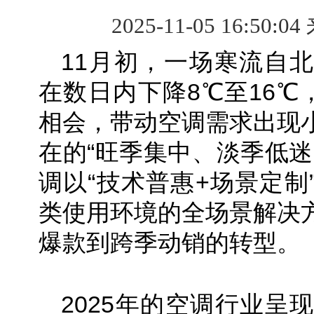
2025-11-05 16:50:04
11月初，一场寒流自
在数日内下降8℃至16℃
相会，带动空调需求出现
在的“旺季集中、淡季低迷
调以“技术普惠+场景定制
类使用环境的全场景解决
爆款到跨季动销的转型。
2025年的空调行业呈现